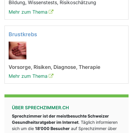
Bildung, Wissenstests, Risikoschätzung
Mehr zum Thema
Brustkrebs
Vorsorge, Risiken, Diagnose, Therapie
Mehr zum Thema
ÜBER SPRECHZIMMER.CH
Sprechzimmer ist der meistbesuchte Schweizer
Gesundheitsratgeber im Internet
. Täglich informieren
sich um die
18'000 Besucher
auf Sprechzimmer über