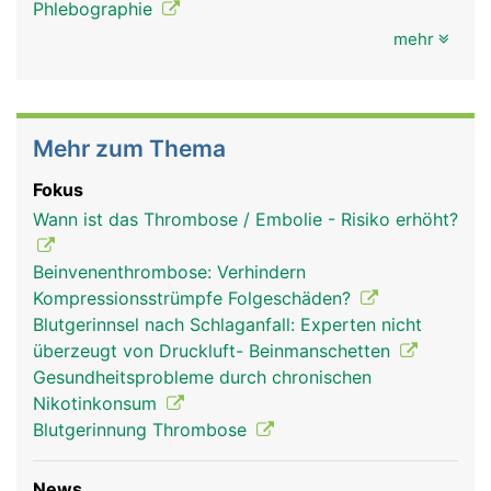
Phlebographie
mehr
Mehr zum Thema
Fokus
Wann ist das Thrombose / Embolie - Risiko erhöht?
Beinvenenthrombose: Verhindern
Kompressionsstrümpfe Folgeschäden?
Blutgerinnsel nach Schlaganfall: Experten nicht
überzeugt von Druckluft- Beinmanschetten
Gesundheitsprobleme durch chronischen
Nikotinkonsum
Blutgerinnung Thrombose
News