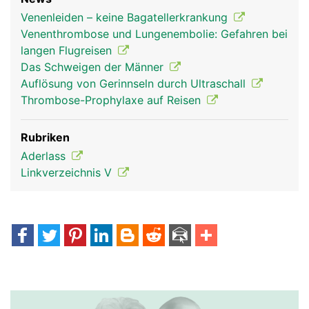
Venenleiden – keine Bagatellerkrankung
Venenthrombose und Lungenembolie: Gefahren bei
langen Flugreisen
Das Schweigen der Männer
Auflösung von Gerinnseln durch Ultraschall
Thrombose-Prophylaxe auf Reisen
Rubriken
Aderlass
Linkverzeichnis V