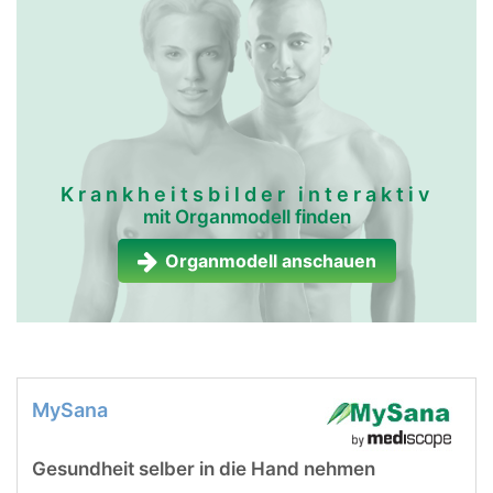
Krankheitsbilder interaktiv
mit Organmodell finden
Organmodell anschauen
MySana
Gesundheit selber in die Hand nehmen