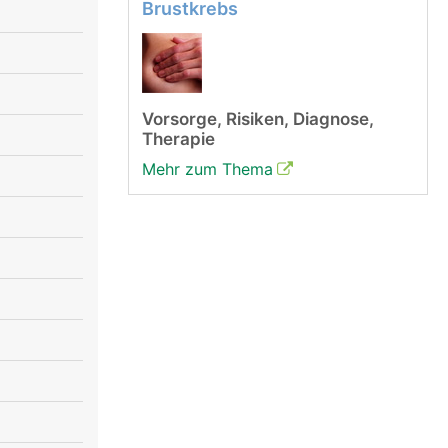
Brustkrebs
Vorsorge, Risiken, Diagnose,
Therapie
Mehr zum Thema