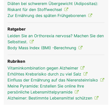
Diäten bei schwerem Übergewicht (Adipositas):
Riskant für den Stoffwechsel
Zur Ernährung des späten Frühgeborenen
Ratgeber
Leiden Sie an Orthorexia nervosa? Machen Sie den
Selbsttest.
Body Mass Index (BMI) -Berechnung
Rubriken
Vitaminkombination gegen Alzheimer
Erhöhtes Krebsrisiko durch zu viel Salz
Einfluss der Ernährung auf das Nierensteinrisiko
Meine Pyramide: Erstellen Sie online Ihre
persönliche Lebensmittelpyramide
Alzheimer: Bestimmte Lebensmittel schützen