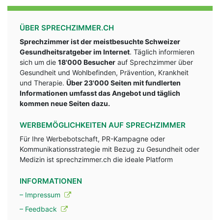
ÜBER SPRECHZIMMER.CH
Sprechzimmer ist der meistbesuchte Schweizer
Gesundheitsratgeber im Internet
. Täglich informieren
sich um die
18'000 Besucher
auf Sprechzimmer über
Gesundheit und Wohlbefinden, Prävention, Krankheit
und Therapie.
Über 23'000 Seiten mit fundlerten
Informationen umfasst das Angebot und täglich
kommen neue Seiten dazu.
WERBEMÖGLICHKEITEN AUF SPRECHZIMMER
Für Ihre Werbebotschaft, PR-Kampagne oder
Kommunikationsstrategie mit Bezug zu Gesundheit oder
Medizin ist sprechzimmer.ch die ideale Platform
INFORMATIONEN
– Impressum
– Feedback