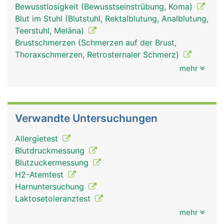
Bewusstlosigkeit (Bewusstseinstrübung, Koma)
Blut im Stuhl (Blutstuhl, Rektalblutung, Analblutung,
Teerstuhl, Meläna)
Brustschmerzen (Schmerzen auf der Brust,
Thoraxschmerzen, Retrosternaler Schmerz)
mehr
Verwandte Untersuchungen
Allergietest
Blutdruckmessung
Blutzuckermessung
H2-Atemtest
Harnuntersuchung
Laktosetoleranztest
mehr