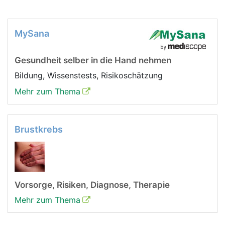
MySana
Gesundheit selber in die Hand nehmen
Bildung, Wissenstests, Risikoschätzung
Mehr zum Thema
Brustkrebs
Vorsorge, Risiken, Diagnose, Therapie
Mehr zum Thema