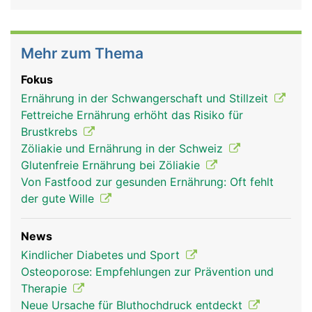
Mehr zum Thema
Fokus
Ernährung in der Schwangerschaft und Stillzeit
Fettreiche Ernährung erhöht das Risiko für
Brustkrebs
Zöliakie und Ernährung in der Schweiz
Glutenfreie Ernährung bei Zöliakie
Von Fastfood zur gesunden Ernährung: Oft fehlt
der gute Wille
News
Kindlicher Diabetes und Sport
Osteoporose: Empfehlungen zur Prävention und
Therapie
Neue Ursache für Bluthochdruck entdeckt