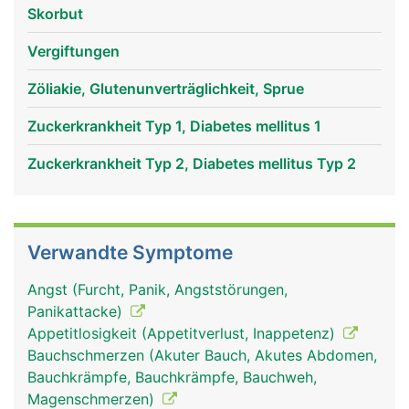
Skorbut
Vergiftungen
Zöliakie, Glutenunverträglichkeit, Sprue
Zuckerkrankheit Typ 1, Diabetes mellitus 1
Zuckerkrankheit Typ 2, Diabetes mellitus Typ 2
Verwandte Symptome
Angst (Furcht, Panik, Angststörungen,
Panikattacke)
Appetitlosigkeit (Appetitverlust, Inappetenz)
Bauchschmerzen (Akuter Bauch, Akutes Abdomen,
Bauchkrämpfe, Bauchkrämpfe, Bauchweh,
Magenschmerzen)