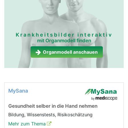
Krankheitsbilder interaktiv
mit Organmodell finden
Organmodell anschauen
MySana
Gesundheit selber in die Hand nehmen
Bildung, Wissenstests, Risikoschätzung
Mehr zum Thema