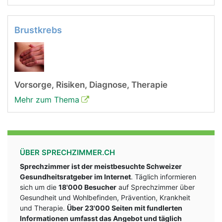
Brustkrebs
Vorsorge, Risiken, Diagnose, Therapie
Mehr zum Thema
ÜBER SPRECHZIMMER.CH
Sprechzimmer ist der meistbesuchte Schweizer
Gesundheitsratgeber im Internet
. Täglich informieren
sich um die
18'000 Besucher
auf Sprechzimmer über
Gesundheit und Wohlbefinden, Prävention, Krankheit
und Therapie.
Über 23'000 Seiten mit fundlerten
Informationen umfasst das Angebot und täglich