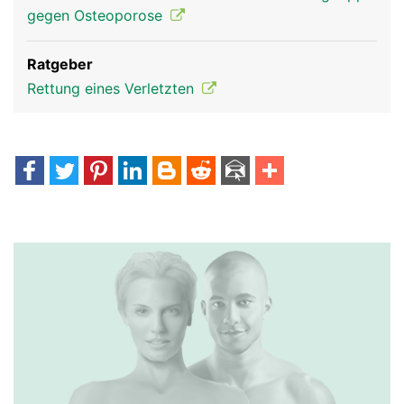
gegen Osteoporose
Ratgeber
Rettung eines Verletzten