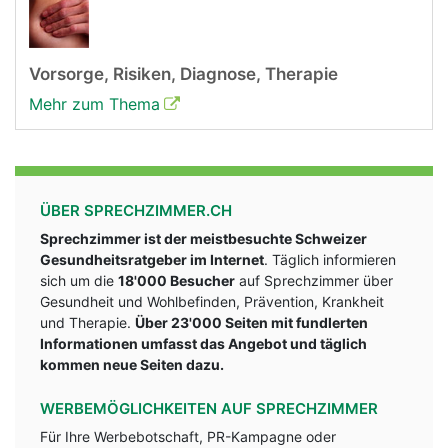
Vorsorge, Risiken, Diagnose, Therapie
Mehr zum Thema
ÜBER SPRECHZIMMER.CH
Sprechzimmer ist der meistbesuchte Schweizer
Gesundheitsratgeber im Internet
. Täglich informieren
sich um die
18'000 Besucher
auf Sprechzimmer über
Gesundheit und Wohlbefinden, Prävention, Krankheit
und Therapie.
Über 23'000 Seiten mit fundlerten
Informationen umfasst das Angebot und täglich
kommen neue Seiten dazu.
WERBEMÖGLICHKEITEN AUF SPRECHZIMMER
Für Ihre Werbebotschaft, PR-Kampagne oder