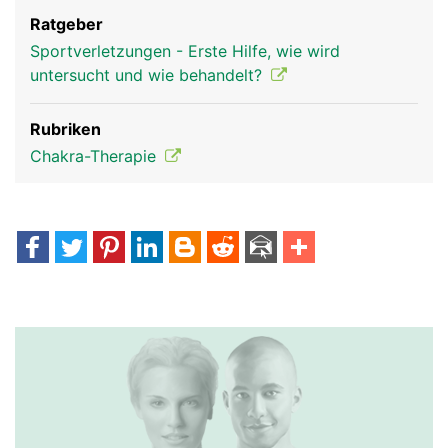
Ratgeber
Sportverletzungen - Erste Hilfe, wie wird
untersucht und wie behandelt?
Rubriken
Chakra-Therapie