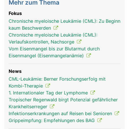
Mehr zum Thema
Fokus
Chronische myeloische Leukämie (CML): Zu Beginn
kaum Beschwerden
Chronische myeloische Leukämie (CML):
Verlaufskontrollen, Nachsorge
Vom Eisenmangel bis zur Blutarmut durch
Eisenmangel (Eisenmangelanämie)
News
CML-Leukämie: Berner Forschungserfolg mit
Kombi-Therapie
1. Internationaler Tag der Lymphome
Tropischer Regenwald birgt Potenzial gefährlicher
Krankheitserreger
Infektionserkrankungen auf Reisen bei Senioren
Grippeimpfung: Empfehlungen des BAG