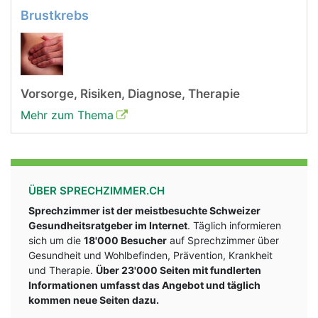
Brustkrebs
Vorsorge, Risiken, Diagnose, Therapie
Mehr zum Thema
ÜBER SPRECHZIMMER.CH
Sprechzimmer ist der meistbesuchte Schweizer
Gesundheitsratgeber im Internet
. Täglich informieren
sich um die
18'000 Besucher
auf Sprechzimmer über
Gesundheit und Wohlbefinden, Prävention, Krankheit
und Therapie.
Über 23'000 Seiten mit fundlerten
Informationen umfasst das Angebot und täglich
kommen neue Seiten dazu.