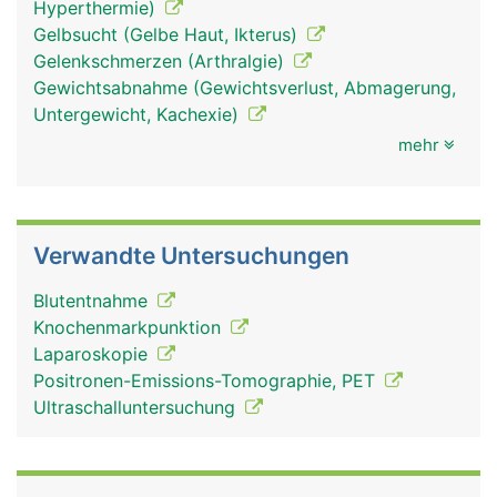
Hyperthermie)
Gelbsucht (Gelbe Haut, Ikterus)
Gelenkschmerzen (Arthralgie)
Gewichtsabnahme (Gewichtsverlust, Abmagerung,
Untergewicht, Kachexie)
mehr
Verwandte Untersuchungen
Blutentnahme
Knochenmarkpunktion
Laparoskopie
Positronen-Emissions-Tomographie, PET
Ultraschalluntersuchung