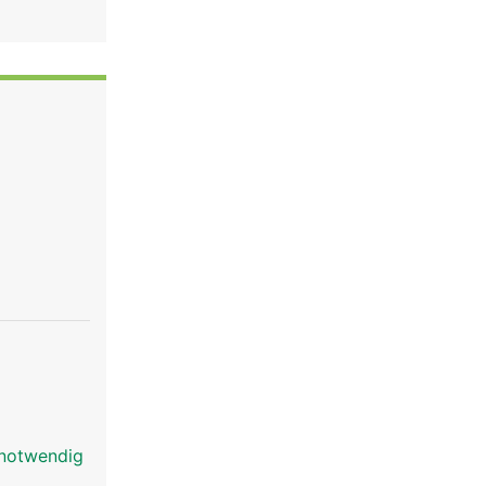
 notwendig