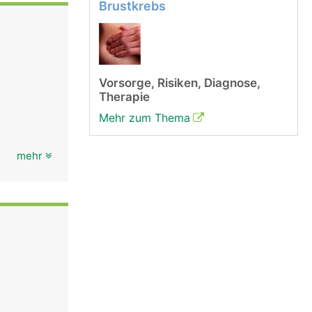
Brustkrebs
Vorsorge, Risiken, Diagnose,
Therapie
Mehr zum Thema
mehr