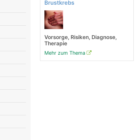
Brustkrebs
Vorsorge, Risiken, Diagnose,
Therapie
Mehr zum Thema