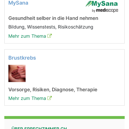
MySana
Gesundheit selber in die Hand nehmen
Bildung, Wissenstests, Risikoschätzung
Mehr zum Thema
Brustkrebs
Vorsorge, Risiken, Diagnose, Therapie
Mehr zum Thema
ÜBER SPRECHZIMMER.CH