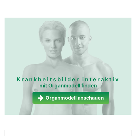
Krankheitsbilder interaktiv
mit Organmodell finden
Organmodell anschauen