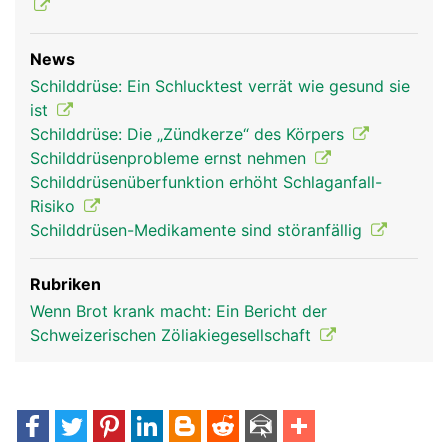
News
Schilddrüse: Ein Schlucktest verrät wie gesund sie
ist
Schilddrüse: Die „Zündkerze“ des Körpers
Schilddrüsenprobleme ernst nehmen
Schilddrüsenüberfunktion erhöht Schlaganfall-
Risiko
Schilddrüsen-Medikamente sind störanfällig
Rubriken
Wenn Brot krank macht: Ein Bericht der
Schweizerischen Zöliakiegesellschaft