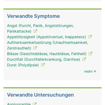
Verwandte Symptome
Angst (Furcht, Panik, Angststörungen,
Panikattacke)
Appetitlosigkeit (Appetitverlust, Inappetenz)
Aufmerksamkeitsstörung (Unaufmerksamkeit,
Zerstreutheit)
Blässe (Gesichtsblässe, Hautblässe, Fahlheit)
Durchfall (Durchfallerkrankung, Diarrhoe)
Durst (Polydipsie)
mehr
Verwandte Untersuchungen
Angiographie