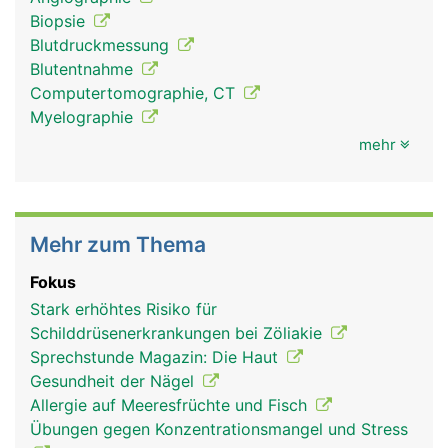
Biopsie
Blutdruckmessung
Blutentnahme
Computertomographie, CT
Myelographie
mehr
Mehr zum Thema
Fokus
Stark erhöhtes Risiko für
Schilddrüsenerkrankungen bei Zöliakie
Sprechstunde Magazin: Die Haut
Gesundheit der Nägel
Allergie auf Meeresfrüchte und Fisch
Übungen gegen Konzentrationsmangel und Stress