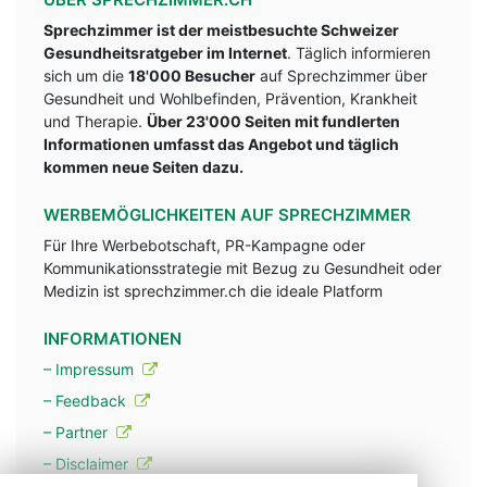
Sprechzimmer ist der meistbesuchte Schweizer
Gesundheitsratgeber im Internet
. Täglich informieren
sich um die
18'000 Besucher
auf Sprechzimmer über
Gesundheit und Wohlbefinden, Prävention, Krankheit
und Therapie.
Über 23'000 Seiten mit fundlerten
Informationen umfasst das Angebot und täglich
kommen neue Seiten dazu.
WERBEMÖGLICHKEITEN AUF SPRECHZIMMER
Für Ihre Werbebotschaft, PR-Kampagne oder
Kommunikationsstrategie mit Bezug zu Gesundheit oder
Medizin ist sprechzimmer.ch die ideale Platform
INFORMATIONEN
– Impressum
– Feedback
– Partner
– Disclaimer