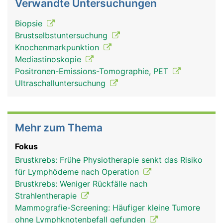
Verwandte Untersuchungen
Biopsie
Brustselbstuntersuchung
Knochenmarkpunktion
Mediastinoskopie
Positronen-Emissions-Tomographie, PET
Ultraschalluntersuchung
Mehr zum Thema
Fokus
Brustkrebs: Frühe Physiotherapie senkt das Risiko
für Lymphödeme nach Operation
Brustkrebs: Weniger Rückfälle nach
Strahlentherapie
Mammografie-Screening: Häufiger kleine Tumore
ohne Lymphknotenbefall gefunden