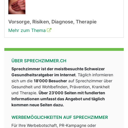
Vorsorge, Risiken, Diagnose, Therapie
Mehr zum Thema
ÜBER SPRECHZIMMER.CH
Sprechzimmer ist der meistbesuchte Schweizer
Gesundheitsratgeber im Internet
. Täglich informieren
sich um die
18'000 Besucher
auf Sprechzimmer über
Gesundheit und Wohlbefinden, Prävention, Krankheit
und Therapie.
Über 23'000 Seiten mit fundlerten
Informationen umfasst das Angebot und täglich
kommen neue Seiten dazu.
WERBEMÖGLICHKEITEN AUF SPRECHZIMMER
Für Ihre Werbebotschaft, PR-Kampagne oder