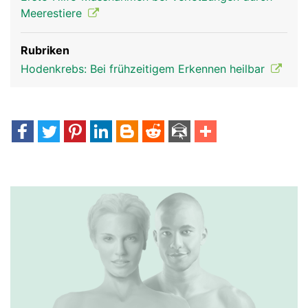
Meerestiere
Rubriken
Hodenkrebs: Bei frühzeitigem Erkennen heilbar