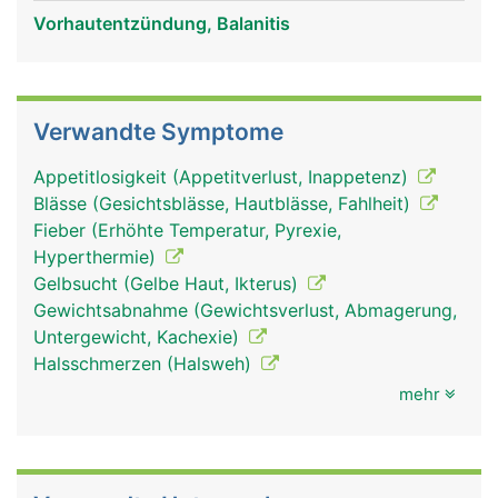
Vorhautentzündung, Balanitis
Verwandte Symptome
Appetitlosigkeit (Appetitverlust, Inappetenz)
Blässe (Gesichtsblässe, Hautblässe, Fahlheit)
Fieber (Erhöhte Temperatur, Pyrexie,
Hyperthermie)
Gelbsucht (Gelbe Haut, Ikterus)
Gewichtsabnahme (Gewichtsverlust, Abmagerung,
Untergewicht, Kachexie)
Halsschmerzen (Halsweh)
mehr