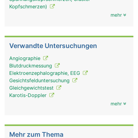
Kopfschmerzen)
mehr
Verwandte Untersuchungen
Angiographie
Blutdruckmessung
Elektroenzephalographie, EEG
Gesichtsfelduntersuchung
Gleichgewichtstest
Karotis-Doppler
mehr
Mehr zum Thema