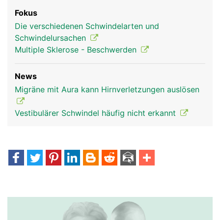
Fokus
Die verschiedenen Schwindelarten und
Schwindelursachen
Multiple Sklerose - Beschwerden
News
Migräne mit Aura kann Hirnverletzungen auslösen
Vestibulärer Schwindel häufig nicht erkannt