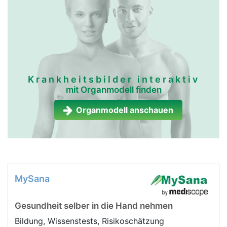
Krankheitsbilder interaktiv
mit Organmodell finden
Organmodell anschauen
MySana
Gesundheit selber in die Hand nehmen
Bildung, Wissenstests, Risikoschätzung