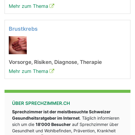
Mehr zum Thema
Brustkrebs
Vorsorge, Risiken, Diagnose, Therapie
Mehr zum Thema
ÜBER SPRECHZIMMER.CH
Sprechzimmer ist der meistbesuchte Schweizer
Gesundheitsratgeber im Internet
. Täglich informieren
sich um die
18'000 Besucher
auf Sprechzimmer über
Gesundheit und Wohlbefinden, Prävention, Krankheit