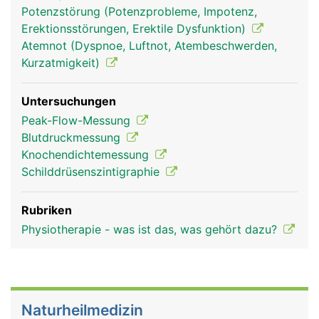
Potenzstörung (Potenzprobleme, Impotenz,
Erektionsstörungen, Erektile Dysfunktion)
Atemnot (Dyspnoe, Luftnot, Atembeschwerden,
Kurzatmigkeit)
Untersuchungen
Peak-Flow-Messung
Blutdruckmessung
Knochendichtemessung
Schilddrüsenszintigraphie
Rubriken
Physiotherapie - was ist das, was gehört dazu?
Naturheilmedizin