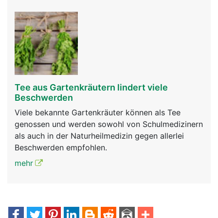
Tee aus Gartenkräutern lindert viele
Beschwerden
Viele bekannte Gartenkräuter können als Tee
genossen und werden sowohl von Schulmedizinern
als auch in der Naturheilmedizin gegen allerlei
Beschwerden empfohlen.
mehr