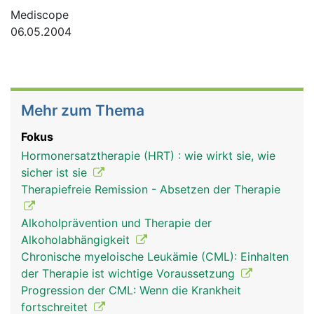
Mediscope
06.05.2004
Mehr zum Thema
Fokus
Hormonersatztherapie (HRT) : wie wirkt sie, wie
sicher ist sie
Therapiefreie Remission - Absetzen der Therapie
Alkoholprävention und Therapie der
Alkoholabhängigkeit
Chronische myeloische Leukämie (CML): Einhalten
der Therapie ist wichtige Voraussetzung
Progression der CML: Wenn die Krankheit
fortschreitet