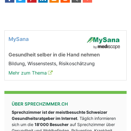
MySana
Gesundheit selber in die Hand nehmen
Bildung, Wissenstests, Risikoschätzung
Mehr zum Thema
ÜBER SPRECHZIMMER.CH
Sprechzimmer ist der meistbesuchte Schweizer
Gesundheitsratgeber im Internet
. Täglich informieren
sich um die
18'000 Besucher
auf Sprechzimmer über
Gesundheit und Wohlbefinden, Prävention, Krankheit