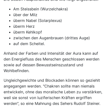
Am Steissbein (Wurzelchakra)
über der Milz
überm Nabel (Solarplexus)
überm Herz
überm Kehlkopf
zwischen den Augenbrauen (drittes Auge)
auf dem Scheitel.
Anhand der Farben und Intensität der Aura kann auf
den Energiefluss des Menschen geschlossen werden
sowie auf dessen Bewusstseinszustand und
Wohlbefinden.
Ungleichgewichte und Blockaden können so geziehlt
angegangen werden. "Chakren sollte man niemals
entwickeln, ohne das moralische Leben zu verstärken,
weil sie sonst von luziferischen Kräften ergriffen
werden", so eine Mahnung des Sehers Rudolf Steiner.