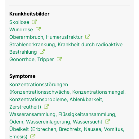
Krankheitsbilder
Skoliose
Wundrose
Oberarmbruch, Humerusfraktur
Strahlenerkrankung, Krankheit durch radioaktive
Bestrahlung
Gonorrhoe, Tripper
Symptome
Konzentrationsstörungen
(Konzentrationsschwäche, Konzentrationsmangel,
Konzentrationsprobleme, Ablenkbarkeit,
Zerstreutheit)
Wasseransammlung, Flüssigkeitsansammlung,
Ödem, Wassereinlagerung, Wassersucht
Übelkeit (Erbrechen, Brechreiz, Nausea, Vomitus,
Emesis)