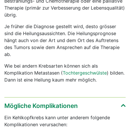
Bestrahlungs- und Chemotherapie oder eine palliative
Therapie (primär zur Verbesserung der Lebensqualität)
übrig.
Je früher die Diagnose gestellt wird, desto grösser
sind die Heilungsaussichten. Die Heilungsprognose
hängt auch von der Art und dem Ort des Auftretens
des Tumors sowie dem Ansprechen auf die Therapie
ab.
Wie bei andern Krebsarten können sich als
Komplikation Metastasen (
Tochtergeschwülste
) bilden.
Dann ist eine Heilung kaum mehr möglich.
Mögliche Komplikationen
Ein Kehlkopfkrebs kann unter anderem folgende
Komplikationen verursachen: