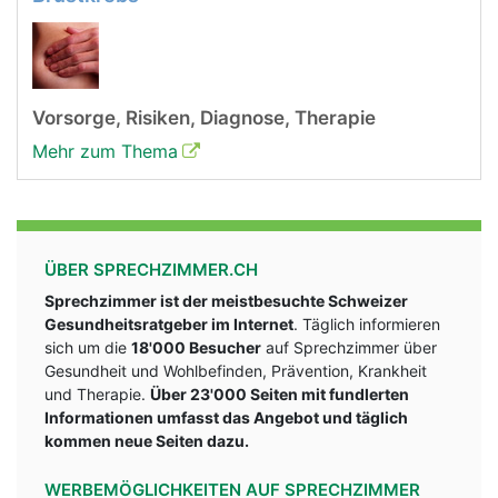
Vorsorge, Risiken, Diagnose, Therapie
Mehr zum Thema
ÜBER SPRECHZIMMER.CH
Sprechzimmer ist der meistbesuchte Schweizer
Gesundheitsratgeber im Internet
. Täglich informieren
sich um die
18'000 Besucher
auf Sprechzimmer über
Gesundheit und Wohlbefinden, Prävention, Krankheit
und Therapie.
Über 23'000 Seiten mit fundlerten
Informationen umfasst das Angebot und täglich
kommen neue Seiten dazu.
WERBEMÖGLICHKEITEN AUF SPRECHZIMMER