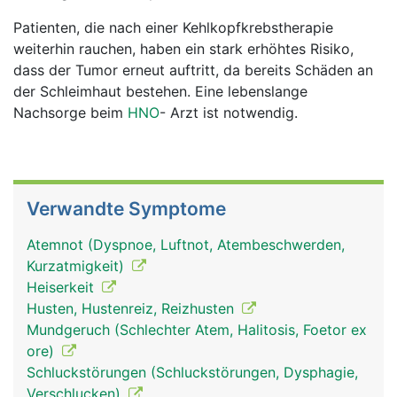
Patienten, die nach einer Kehlkopfkrebstherapie
weiterhin rauchen, haben ein stark erhöhtes Risiko,
dass der Tumor erneut auftritt, da bereits Schäden an
der Schleimhaut bestehen. Eine lebenslange
Nachsorge beim
HNO
- Arzt ist notwendig.
Verwandte Symptome
Atemnot (Dyspnoe, Luftnot, Atembeschwerden,
Kurzatmigkeit)
Heiserkeit
Husten, Hustenreiz, Reizhusten
Mundgeruch (Schlechter Atem, Halitosis, Foetor ex
ore)
Schluckstörungen (Schluckstörungen, Dysphagie,
Verschlucken)