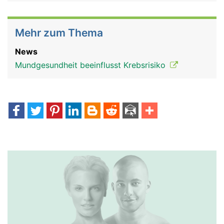
Mehr zum Thema
News
Mundgesundheit beeinflusst Krebsrisiko