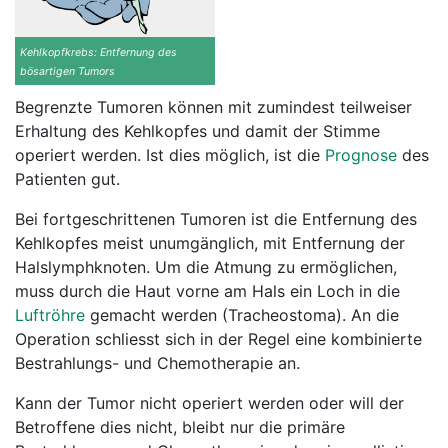
Kehlkopfkrebs: Entfernung des
bösartigen Tumors
Begrenzte Tumoren können mit zumindest teilweiser
Erhaltung des Kehlkopfes und damit der Stimme
operiert werden. Ist dies möglich, ist die
Prognose
des
Patienten gut.
Bei fortgeschrittenen Tumoren ist die Entfernung des
Kehlkopfes meist unumgänglich, mit Entfernung der
Halslymphknoten. Um die Atmung zu ermöglichen,
muss durch die Haut vorne am Hals ein Loch in die
Luftröhre
gemacht werden (Tracheostoma). An die
Operation schliesst sich in der Regel eine kombinierte
Bestrahlungs- und Chemotherapie an.
Kann der Tumor nicht operiert werden oder will der
Betroffene dies nicht, bleibt nur die primäre