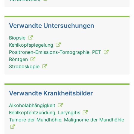
Verwandte Untersuchungen
Biopsie
Kehlkopfspiegelung
Positronen-Emissions-Tomographie, PET
Röntgen
Stroboskopie
Verwandte Krankheitsbilder
Alkoholabhängigkeit
Kehlkopfentzündung, Laryngitis
Tumore der Mundhöhle, Malignome der Mundhöhle