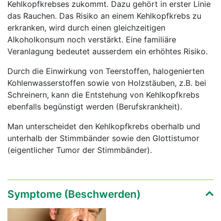
Kehlkopfkrebses zukommt. Dazu gehört in erster Linie
das Rauchen. Das Risiko an einem Kehlkopfkrebs zu
erkranken, wird durch einen gleichzeitigen
Alkoholkonsum noch verstärkt. Eine familiäre
Veranlagung bedeutet ausserdem ein erhöhtes Risiko.
Durch die Einwirkung von Teerstoffen, halogenierten
Kohlenwasserstoffen sowie von Holzstäuben, z.B. bei
Schreinern, kann die Entstehung von Kehlkopfkrebs
ebenfalls begünstigt werden (Berufskrankheit).
Man unterscheidet den Kehlkopfkrebs oberhalb und
unterhalb der Stimmbänder sowie den Glottistumor
(eigentlicher Tumor der Stimmbänder).
Symptome (Beschwerden)