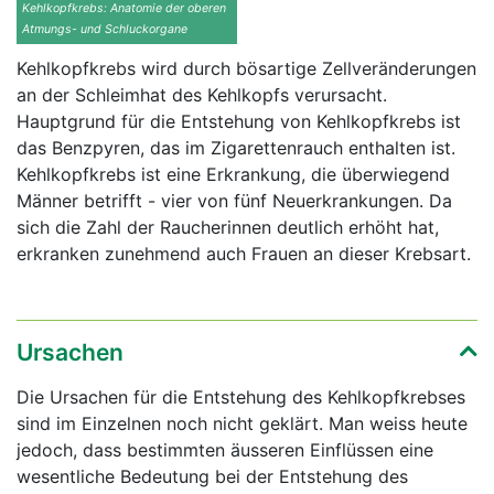
Kehlkopfkrebs: Anatomie der oberen
Atmungs- und Schluckorgane
Kehlkopfkrebs wird durch bösartige Zellveränderungen
an der Schleimhat des Kehlkopfs verursacht.
Hauptgrund für die Entstehung von Kehlkopfkrebs ist
das Benzpyren, das im Zigarettenrauch enthalten ist.
Kehlkopfkrebs ist eine Erkrankung, die überwiegend
Männer betrifft - vier von fünf Neuerkrankungen. Da
sich die Zahl der Raucherinnen deutlich erhöht hat,
erkranken zunehmend auch Frauen an dieser Krebsart.
Ursachen
Die Ursachen für die Entstehung des Kehlkopfkrebses
sind im Einzelnen noch nicht geklärt. Man weiss heute
jedoch, dass bestimmten äusseren Einflüssen eine
wesentliche Bedeutung bei der Entstehung des