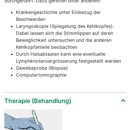
durchgeführt. Dazu gehören unter anderem:
Krankengeschichte unter Einbezug der
Beschwerden
Laryngoskopie (Spiegelung des Kehlkopfes):
Dabei lassen sich die Stimmlippen auf deren
Beweglichkeit untersuchen und die anderen
Kehlkopfanteile beobachten
Durch Halsabtasten kann eine eventuelle
Lymphknotenvergrösserung festgestellt werden
Gewebeprobe (Biopsie)
Computertomographie
Therapie (Behandlung)