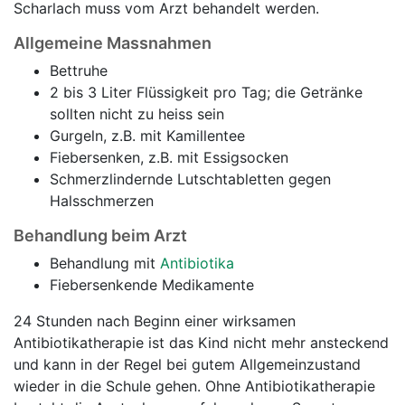
Scharlach muss vom Arzt behandelt werden.
Allgemeine Massnahmen
Bettruhe
2 bis 3 Liter Flüssigkeit pro Tag; die Getränke
sollten nicht zu heiss sein
Gurgeln, z.B. mit Kamillentee
Fiebersenken, z.B. mit Essigsocken
Schmerzlindernde Lutschtabletten gegen
Halsschmerzen
Behandlung beim Arzt
Behandlung mit
Antibiotika
Fiebersenkende Medikamente
24 Stunden nach Beginn einer wirksamen
Antibiotikatherapie ist das Kind nicht mehr ansteckend
und kann in der Regel bei gutem Allgemeinzustand
wieder in die Schule gehen. Ohne Antibiotikatherapie