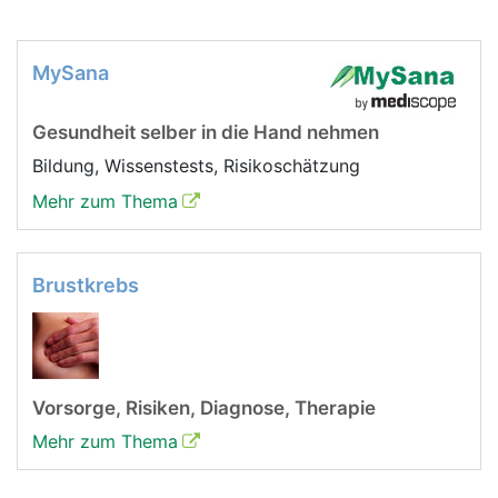
MySana
Gesundheit selber in die Hand nehmen
Bildung, Wissenstests, Risikoschätzung
Mehr zum Thema
Brustkrebs
Vorsorge, Risiken, Diagnose, Therapie
Mehr zum Thema