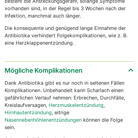
besteht die Ansteckungsgefahr, solange Symptome
vorhanden sind, in der Regel bis 3 Wochen nach der
Infektion, manchmal auch länger.
Die konsequente und genügend lange Einnahme der
Antibiotika verhindert Folgekomplikationen, wie z. B.
eine Herzklappenentzündung.
Mögliche Komplikationen
Dank Antibiotika gibt es nur noch in seltenen Fällen
Komplikationen. Unbehandelt kann Scharlach einen
gefährlichen Verlauf nehmen: Erbrechen, Durchfälle,
Kreislaufversagen,
Herzmuskelentzündung
,
Hirnhautentzündung
, eitrige
Nasennebenhöhlenentzündungen
können die Folge
sein.