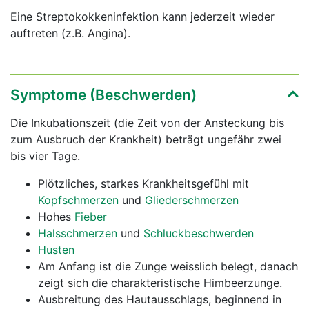
Eine Streptokokkeninfektion kann jederzeit wieder
auftreten (z.B. Angina).
Symptome (Beschwerden)
Die Inkubationszeit (die Zeit von der Ansteckung bis
zum Ausbruch der Krankheit) beträgt ungefähr zwei
bis vier Tage.
Plötzliches, starkes Krankheitsgefühl mit
Kopfschmerzen
und
Gliederschmerzen
Hohes
Fieber
Halsschmerzen
und
Schluckbeschwerden
Husten
Am Anfang ist die Zunge weisslich belegt, danach
zeigt sich die charakteristische Himbeerzunge.
Ausbreitung des Hautausschlags, beginnend in