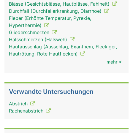
Blässe (Gesichtsblässe, Hautblässe, Fahlheit)
Durchfall (Durchfallerkrankung, Diarrhoe)
Fieber (Erhöhte Temperatur, Pyrexie,
Hyperthermie)
Gliederschmerzen
Halsschmerzen (Halsweh)
Hautausschlag (Ausschlag, Exanthem, Fleckiger,
Hautrötung, Rote Hautflecken)
mehr
Verwandte Untersuchungen
Abstrich
Rachenabstrich