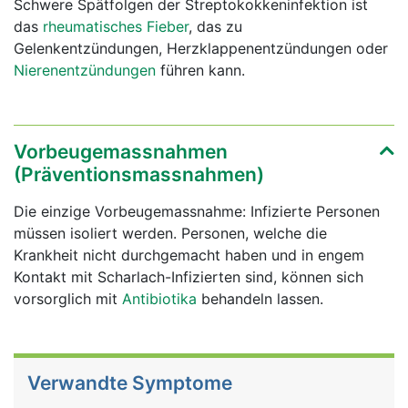
Schwere Spätfolgen der Streptokokkeninfektion ist
das
rheumatisches Fieber
, das zu
Gelenkentzündungen, Herzklappenentzündungen oder
Nierenentzündungen
führen kann.
Vorbeugemassnahmen
(Präventionsmassnahmen)
Die einzige Vorbeugemassnahme: Infizierte Personen
müssen isoliert werden. Personen, welche die
Krankheit nicht durchgemacht haben und in engem
Kontakt mit Scharlach-Infizierten sind, können sich
vorsorglich mit
Antibiotika
behandeln lassen.
Verwandte Symptome