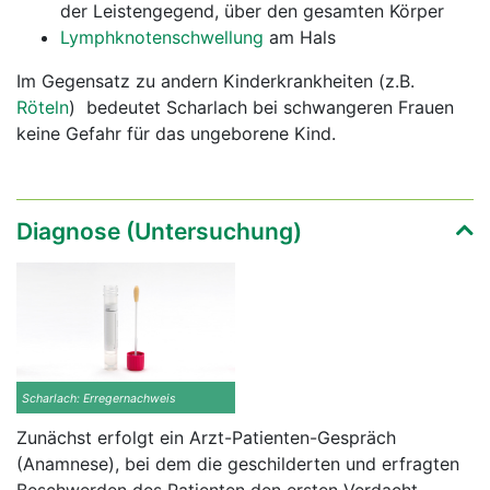
der Leistengegend, über den gesamten Körper
Lymphknotenschwellung
am Hals
Im Gegensatz zu andern Kinderkrankheiten (z.B.
Röteln
) bedeutet Scharlach bei schwangeren Frauen
keine Gefahr für das ungeborene Kind.
Diagnose (Untersuchung)
Scharlach: Erregernachweis
Zunächst erfolgt ein Arzt-Patienten-Gespräch
(Anamnese), bei dem die geschilderten und erfragten