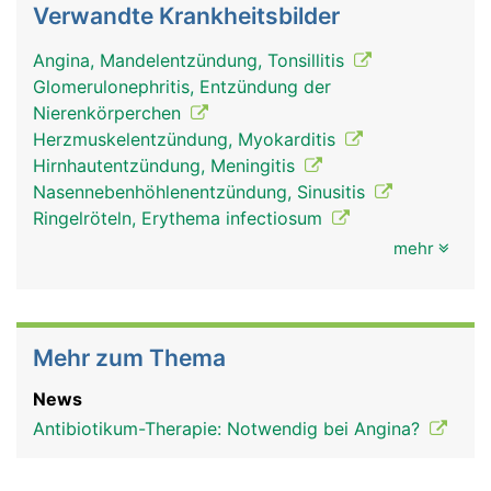
Verwandte Krankheitsbilder
Angina, Mandelentzündung, Tonsillitis
Glomerulonephritis, Entzündung der
Nierenkörperchen
Herzmuskelentzündung, Myokarditis
Hirnhautentzündung, Meningitis
Nasennebenhöhlenentzündung, Sinusitis
Ringelröteln, Erythema infectiosum
mehr
Mehr zum Thema
News
Antibiotikum-Therapie: Notwendig bei Angina?