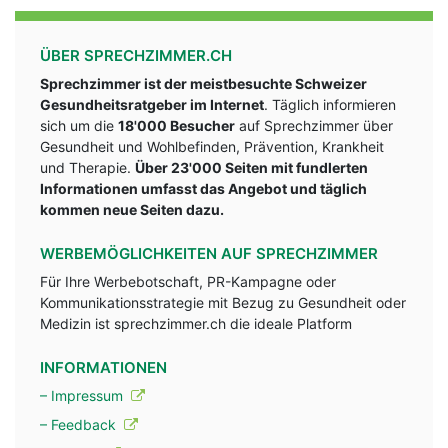
ÜBER SPRECHZIMMER.CH
Sprechzimmer ist der meistbesuchte Schweizer
Gesundheitsratgeber im Internet
. Täglich informieren
sich um die
18'000 Besucher
auf Sprechzimmer über
Gesundheit und Wohlbefinden, Prävention, Krankheit
und Therapie.
Über 23'000 Seiten mit fundlerten
Informationen umfasst das Angebot und täglich
kommen neue Seiten dazu.
WERBEMÖGLICHKEITEN AUF SPRECHZIMMER
Für Ihre Werbebotschaft, PR-Kampagne oder
Kommunikationsstrategie mit Bezug zu Gesundheit oder
Medizin ist sprechzimmer.ch die ideale Platform
INFORMATIONEN
– Impressum
– Feedback