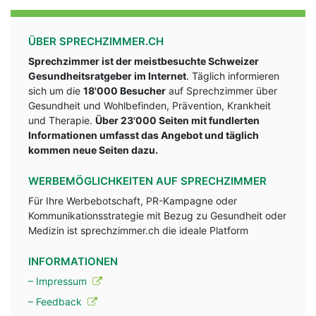
ÜBER SPRECHZIMMER.CH
Sprechzimmer ist der meistbesuchte Schweizer
Gesundheitsratgeber im Internet
. Täglich informieren
sich um die
18'000 Besucher
auf Sprechzimmer über
Gesundheit und Wohlbefinden, Prävention, Krankheit
und Therapie.
Über 23'000 Seiten mit fundlerten
Informationen umfasst das Angebot und täglich
kommen neue Seiten dazu.
WERBEMÖGLICHKEITEN AUF SPRECHZIMMER
Für Ihre Werbebotschaft, PR-Kampagne oder
Kommunikationsstrategie mit Bezug zu Gesundheit oder
Medizin ist sprechzimmer.ch die ideale Platform
INFORMATIONEN
– Impressum
– Feedback