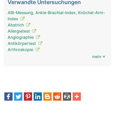
Verwandte Untersuchungen
ABI-Messung, Ankle-Brachial-Index, Knöchel-Arm-
Index
Abstrich
Allergietest
Angiographie
Antikörpertest
Arthroskopie
mehr