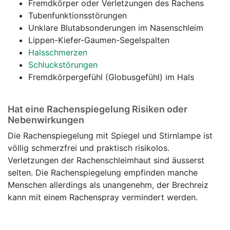
Fremdkörper oder Verletzungen des Rachens
Tubenfunktionsstörungen
Unklare Blutabsonderungen im Nasenschleim
Lippen-Kiefer-Gaumen-Segelspalten
Halsschmerzen
Schluckstörungen
Fremdkörpergefühl (Globusgefühl) im Hals
Hat eine Rachenspiegelung Risiken oder
Nebenwirkungen
Die Rachenspiegelung mit Spiegel und Stirnlampe ist
völlig schmerzfrei und praktisch risikolos.
Verletzungen der Rachenschleimhaut sind äusserst
selten. Die Rachenspiegelung empfinden manche
Menschen allerdings als unangenehm, der Brechreiz
kann mit einem Rachenspray vermindert werden.