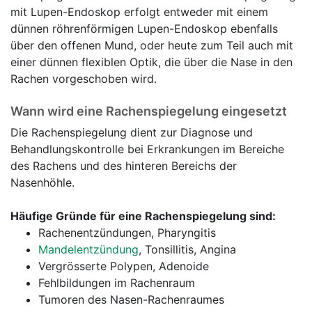
mit Lupen-Endoskop erfolgt entweder mit einem
dünnen röhrenförmigen Lupen-Endoskop ebenfalls
über den offenen Mund, oder heute zum Teil auch mit
einer dünnen flexiblen Optik, die über die Nase in den
Rachen vorgeschoben wird.
Wann wird eine Rachenspiegelung eingesetzt
Die Rachenspiegelung dient zur Diagnose und
Behandlungskontrolle bei Erkrankungen im Bereiche
des Rachens und des hinteren Bereichs der
Nasenhöhle.
Häufige Gründe für eine Rachenspiegelung sind:
Rachenentzündungen, Pharyngitis
Mandelentzündung
, Tonsillitis, Angina
Vergrösserte Polypen, Adenoide
Fehlbildungen im Rachenraum
Tumoren des Nasen-Rachenraumes