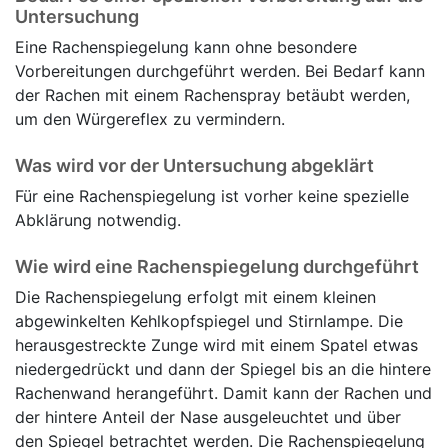
Untersuchung
Eine Rachenspiegelung kann ohne besondere
Vorbereitungen durchgeführt werden. Bei Bedarf kann
der Rachen mit einem Rachenspray betäubt werden,
um den Würgereflex zu vermindern.
Was wird vor der Untersuchung abgeklärt
Für eine Rachenspiegelung ist vorher keine spezielle
Abklärung notwendig.
Wie wird eine Rachenspiegelung durchgeführt
Die Rachenspiegelung erfolgt mit einem kleinen
abgewinkelten Kehlkopfspiegel und Stirnlampe. Die
herausgestreckte Zunge wird mit einem Spatel etwas
niedergedrückt und dann der Spiegel bis an die hintere
Rachenwand herangeführt. Damit kann der Rachen und
der hintere Anteil der Nase ausgeleuchtet und über
den Spiegel betrachtet werden. Die Rachenspiegelung