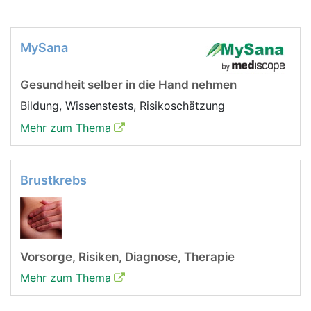
MySana
Gesundheit selber in die Hand nehmen
Bildung, Wissenstests, Risikoschätzung
Mehr zum Thema
Brustkrebs
Vorsorge, Risiken, Diagnose, Therapie
Mehr zum Thema