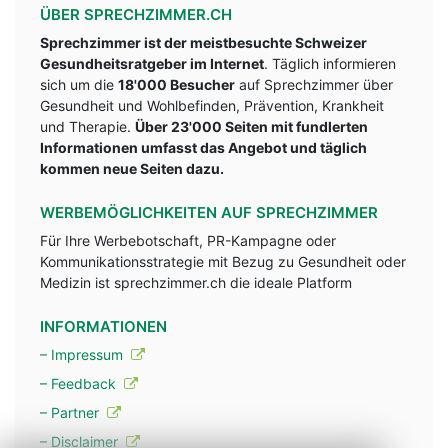
ÜBER SPRECHZIMMER.CH
Sprechzimmer ist der meistbesuchte Schweizer
Gesundheitsratgeber im Internet
. Täglich informieren
sich um die
18'000 Besucher
auf Sprechzimmer über
Gesundheit und Wohlbefinden, Prävention, Krankheit
und Therapie.
Über 23'000 Seiten mit fundlerten
Informationen umfasst das Angebot und täglich
kommen neue Seiten dazu.
WERBEMÖGLICHKEITEN AUF SPRECHZIMMER
Für Ihre Werbebotschaft, PR-Kampagne oder
Kommunikationsstrategie mit Bezug zu Gesundheit oder
Medizin ist sprechzimmer.ch die ideale Platform
INFORMATIONEN
– Impressum
– Feedback
– Partner
– Disclaimer