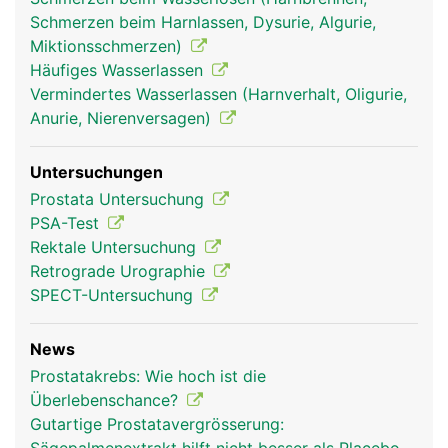
Schmerzen beim Harnlassen, Dysurie, Algurie,
Miktionsschmerzen)
Häufiges Wasserlassen
Vermindertes Wasserlassen (Harnverhalt, Oligurie,
Anurie, Nierenversagen)
Untersuchungen
Prostata Untersuchung
PSA-Test
Rektale Untersuchung
Retrograde Urographie
SPECT-Untersuchung
News
Prostatakrebs: Wie hoch ist die
Überlebenschance?
Gutartige Prostatavergrösserung: