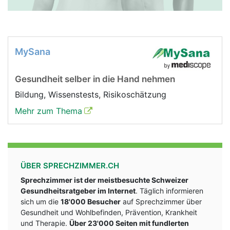
MySana
Gesundheit selber in die Hand nehmen
Bildung, Wissenstests, Risikoschätzung
Mehr zum Thema
ÜBER SPRECHZIMMER.CH
Sprechzimmer ist der meistbesuchte Schweizer
Gesundheitsratgeber im Internet
. Täglich informieren
sich um die
18'000 Besucher
auf Sprechzimmer über
Gesundheit und Wohlbefinden, Prävention, Krankheit
und Therapie.
Über 23'000 Seiten mit fundlerten