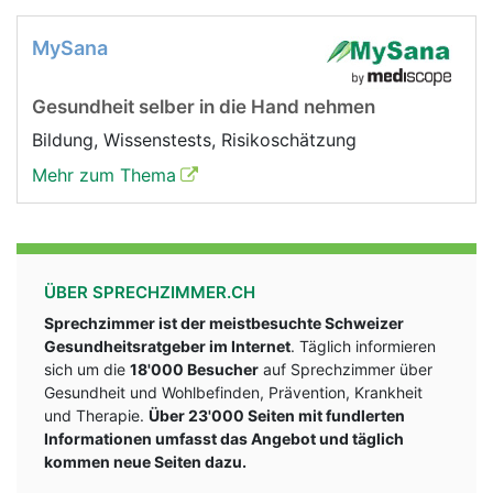
MySana
Gesundheit selber in die Hand nehmen
Bildung, Wissenstests, Risikoschätzung
Mehr zum Thema
ÜBER SPRECHZIMMER.CH
Sprechzimmer ist der meistbesuchte Schweizer
Gesundheitsratgeber im Internet
. Täglich informieren
sich um die
18'000 Besucher
auf Sprechzimmer über
Gesundheit und Wohlbefinden, Prävention, Krankheit
und Therapie.
Über 23'000 Seiten mit fundlerten
Informationen umfasst das Angebot und täglich
kommen neue Seiten dazu.