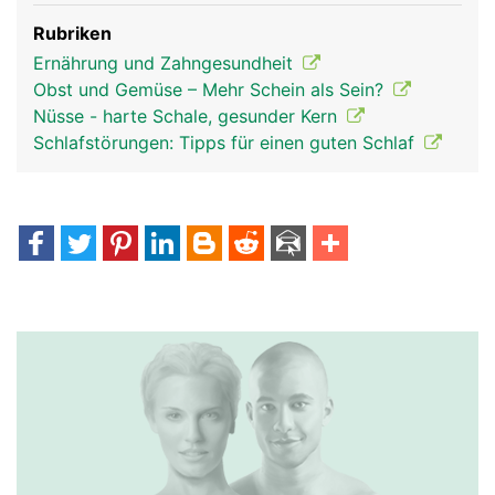
Rubriken
Ernährung und Zahngesundheit
Obst und Gemüse – Mehr Schein als Sein?
Nüsse - harte Schale, gesunder Kern
Schlafstörungen: Tipps für einen guten Schlaf