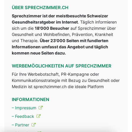
ÜBER SPRECHZIMMER.CH
Sprechzimmer ist der meistbesuchte Schweizer
Gesundheitsratgeber im Internet
. Täglich informieren
sich um die
18'000 Besucher
auf Sprechzimmer über
Gesundheit und Wohlbefinden, Prävention, Krankheit
und Therapie.
Über 23'000 Seiten mit fundlerten
Informationen umfasst das Angebot und täglich
kommen neue Seiten dazu.
WERBEMÖGLICHKEITEN AUF SPRECHZIMMER
Für Ihre Werbebotschaft, PR-Kampagne oder
Kommunikationsstrategie mit Bezug zu Gesundheit oder
Medizin ist sprechzimmer.ch die ideale Platform
INFORMATIONEN
– Impressum
– Feedback
– Partner