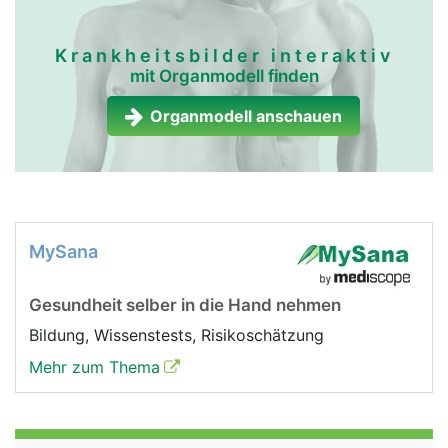
Krankheitsbilder interaktiv
mit Organmodell finden
Organmodell anschauen
MySana
Gesundheit selber in die Hand nehmen
Bildung, Wissenstests, Risikoschätzung
Mehr zum Thema