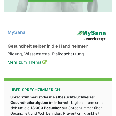
MySana
Gesundheit selber in die Hand nehmen
Bildung, Wissenstests, Risikoschätzung
Mehr zum Thema
ÜBER SPRECHZIMMER.CH
Sprechzimmer ist der meistbesuchte Schweizer
Gesundheitsratgeber im Internet
. Täglich informieren
sich um die
18'000 Besucher
auf Sprechzimmer über
Gesundheit und Wohlbefinden, Prävention, Krankheit