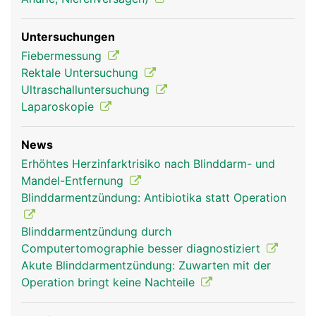
Untersuchungen
Fiebermessung
Rektale Untersuchung
Ultraschalluntersuchung
Laparoskopie
News
Erhöhtes Herzinfarktrisiko nach Blinddarm- und
Mandel-Entfernung
Blinddarmentzündung: Antibiotika statt Operation
Blinddarmentzündung durch
Computertomographie besser diagnostiziert
Akute Blinddarmentzündung: Zuwarten mit der
Operation bringt keine Nachteile