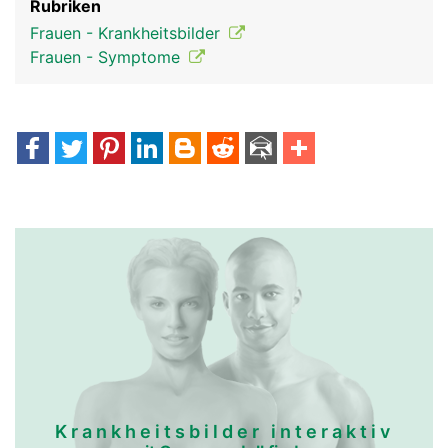
Rubriken
Frauen - Krankheitsbilder
Frauen - Symptome
Krankheitsbilder interaktiv