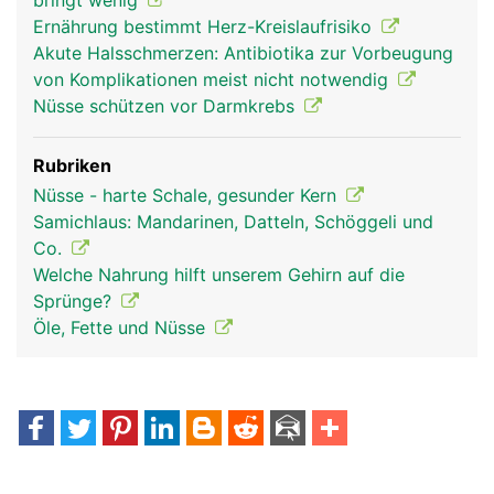
bringt wenig
Ernährung bestimmt Herz-Kreislaufrisiko
Akute Halsschmerzen: Antibiotika zur Vorbeugung
von Komplikationen meist nicht notwendig
Nüsse schützen vor Darmkrebs
Rubriken
Nüsse - harte Schale, gesunder Kern
Samichlaus: Mandarinen, Datteln, Schöggeli und
Co.
Welche Nahrung hilft unserem Gehirn auf die
Sprünge?
Öle, Fette und Nüsse