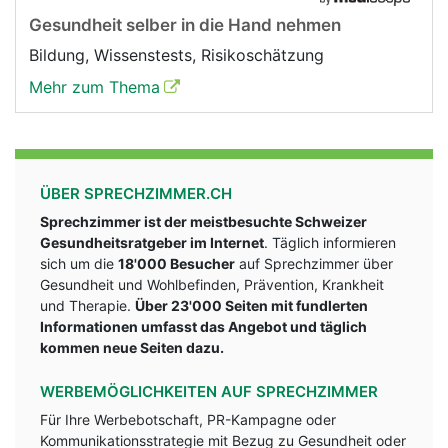
Gesundheit selber in die Hand nehmen
Bildung, Wissenstests, Risikoschätzung
Mehr zum Thema
ÜBER SPRECHZIMMER.CH
Sprechzimmer ist der meistbesuchte Schweizer
Gesundheitsratgeber im Internet
. Täglich informieren
sich um die
18'000 Besucher
auf Sprechzimmer über
Gesundheit und Wohlbefinden, Prävention, Krankheit
und Therapie.
Über 23'000 Seiten mit fundlerten
Informationen umfasst das Angebot und täglich
kommen neue Seiten dazu.
WERBEMÖGLICHKEITEN AUF SPRECHZIMMER
Für Ihre Werbebotschaft, PR-Kampagne oder
Kommunikationsstrategie mit Bezug zu Gesundheit oder