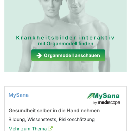
Krankheitsbilder interaktiv
mit Organmodell finden
Organmodell anschauen
MySana
Gesundheit selber in die Hand nehmen
Bildung, Wissenstests, Risikoschätzung
Mehr zum Thema