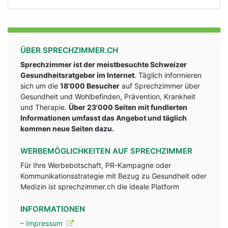
ÜBER SPRECHZIMMER.CH
Sprechzimmer ist der meistbesuchte Schweizer
Gesundheitsratgeber im Internet
. Täglich informieren
sich um die
18'000 Besucher
auf Sprechzimmer über
Gesundheit und Wohlbefinden, Prävention, Krankheit
und Therapie.
Über 23'000 Seiten mit fundlerten
Informationen umfasst das Angebot und täglich
kommen neue Seiten dazu.
WERBEMÖGLICHKEITEN AUF SPRECHZIMMER
Für Ihre Werbebotschaft, PR-Kampagne oder
Kommunikationsstrategie mit Bezug zu Gesundheit oder
Medizin ist sprechzimmer.ch die ideale Platform
INFORMATIONEN
– Impressum