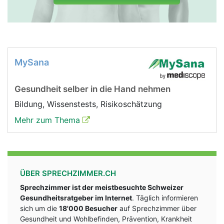
MySana
Gesundheit selber in die Hand nehmen
Bildung, Wissenstests, Risikoschätzung
Mehr zum Thema
ÜBER SPRECHZIMMER.CH
Sprechzimmer ist der meistbesuchte Schweizer
Gesundheitsratgeber im Internet
. Täglich informieren
sich um die
18'000 Besucher
auf Sprechzimmer über
Gesundheit und Wohlbefinden, Prävention, Krankheit