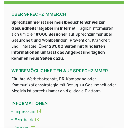
ÜBER SPRECHZIMMER.CH
Sprechzimmer ist der meistbesuchte Schweizer
Gesundheitsratgeber im Internet
. Täglich informieren
sich um die
18'000 Besucher
auf Sprechzimmer über
Gesundheit und Wohlbefinden, Prävention, Krankheit
und Therapie.
Über 23'000 Seiten mit fundlerten
Informationen umfasst das Angebot und täglich
kommen neue Seiten dazu.
WERBEMÖGLICHKEITEN AUF SPRECHZIMMER
Für Ihre Werbebotschaft, PR-Kampagne oder
Kommunikationsstrategie mit Bezug zu Gesundheit oder
Medizin ist sprechzimmer.ch die ideale Platform
INFORMATIONEN
– Impressum
– Feedback
– Partner