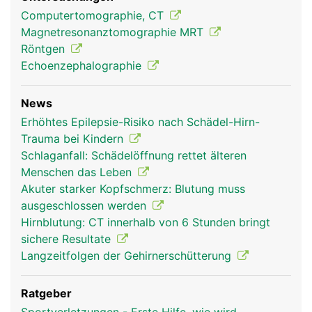
Computertomographie, CT
Magnetresonanztomographie MRT
Röntgen
Echoenzephalographie
News
Erhöhtes Epilepsie-Risiko nach Schädel-Hirn-
Trauma bei Kindern
Schlaganfall: Schädelöffnung rettet älteren
Menschen das Leben
Akuter starker Kopfschmerz: Blutung muss
ausgeschlossen werden
Hirnblutung: CT innerhalb von 6 Stunden bringt
sichere Resultate
Langzeitfolgen der Gehirnerschütterung
Ratgeber