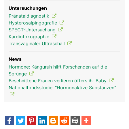
Untersuchungen
Pränataldiagnostik
Hysterosalpingografie
SPECT-Untersuchung
Kardiotokographie
Transvaginaler Ultraschall
News
Hormone: Känguruh hilft Forschenden auf die
Sprünge
Beschnittene Frauen verlieren öfters ihr Baby
Nationalfondsstudie: "Hormonaktive Substanzen"