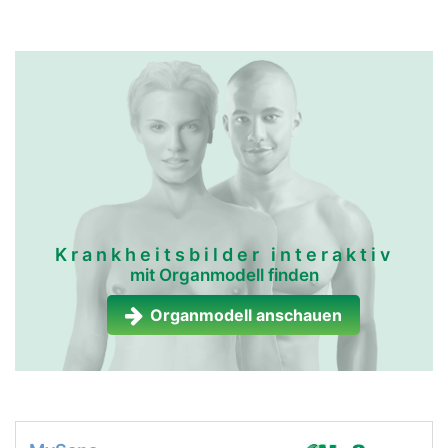
Krankheitsbilder interaktiv
mit Organmodell finden
Organmodell anschauen