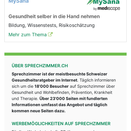
MySana
Gesundheit selber in die Hand nehmen
Bildung, Wissenstests, Risikoschätzung
Mehr zum Thema
ÜBER SPRECHZIMMER.CH
Sprechzimmer ist der meistbesuchte Schweizer
Gesundheitsratgeber im Internet
. Täglich informieren
sich um die
18'000 Besucher
auf Sprechzimmer über
Gesundheit und Wohlbefinden, Prävention, Krankheit
und Therapie.
Über 23'000 Seiten mit fundlerten
Informationen umfasst das Angebot und täglich
kommen neue Seiten dazu.
WERBEMÖGLICHKEITEN AUF SPRECHZIMMER