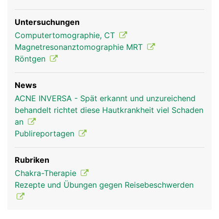
Untersuchungen
Computertomographie, CT
Magnetresonanztomographie MRT
Röntgen
News
ACNE INVERSA - Spät erkannt und unzureichend
behandelt richtet diese Hautkrankheit viel Schaden
an
Publireportagen
Rubriken
Chakra-Therapie
Rezepte und Übungen gegen Reisebeschwerden