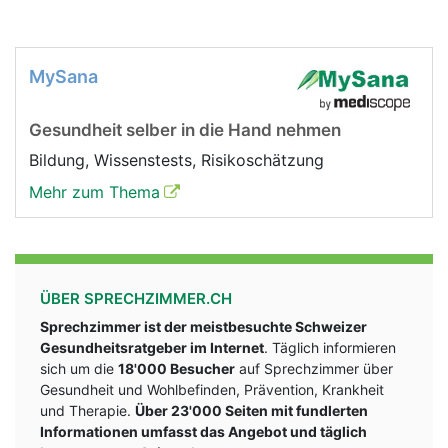
MySana
Gesundheit selber in die Hand nehmen
Bildung, Wissenstests, Risikoschätzung
Mehr zum Thema
ÜBER SPRECHZIMMER.CH
Sprechzimmer ist der meistbesuchte Schweizer
Gesundheitsratgeber im Internet
. Täglich informieren
sich um die
18'000 Besucher
auf Sprechzimmer über
Gesundheit und Wohlbefinden, Prävention, Krankheit
und Therapie.
Über 23'000 Seiten mit fundlerten
Informationen umfasst das Angebot und täglich