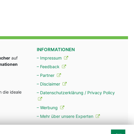
INFORMATIONEN
ucher
auf
– Impressum
rmationen
– Feedback
– Partner
– Disclaimer
 die ideale
– Datenschutzerklärung / Privacy Policy
– Werbung
– Mehr über unsere Experten