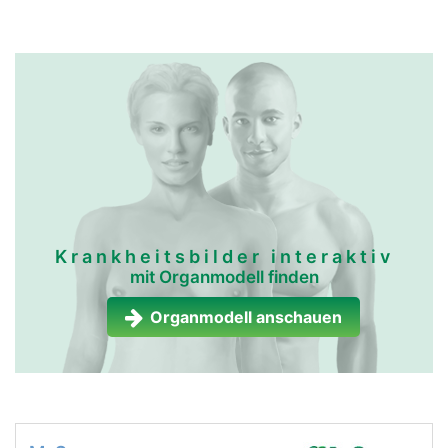
Krankheitsbilder interaktiv
mit Organmodell finden
Organmodell anschauen