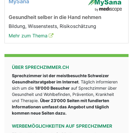
MySana
Gesundheit selber in die Hand nehmen
Bildung, Wissenstests, Risikoschätzung
Mehr zum Thema
ÜBER SPRECHZIMMER.CH
Sprechzimmer ist der meistbesuchte Schweizer
Gesundheitsratgeber im Internet
. Täglich informieren
sich um die
18'000 Besucher
auf Sprechzimmer über
Gesundheit und Wohlbefinden, Prävention, Krankheit
und Therapie.
Über 23'000 Seiten mit fundlerten
Informationen umfasst das Angebot und täglich
kommen neue Seiten dazu.
WERBEMÖGLICHKEITEN AUF SPRECHZIMMER