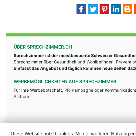
ÜBER SPRECHZIMMER.CH
Sprechzimmer ist der meistbesuchte Schweizer Gesundheit
Sprechzimmer über Gesundheit und Wohlbefinden, Prävention
umfasst das Angebot und täglich kommen neue Seiten daz
WERBEMÖGLICHKEITEN AUF SPRECHZIMMER
Für Ihre Werbebotschaft, PR-Kampagne oder Kommunikationsst
Platform
"Diese Website nutzt Cookies. Mit der weiteren Nutzung erk