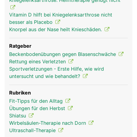
Kniegelenksarthrose: Heimtherapie genügt nicht
Vitamin D hilft bei Kniegelenksarthrose nicht
besser als Placebo
Knorpel aus der Nase heilt Knieschäden.
Ratgeber
Beckenbodenübungen gegen Blasenschwäche
Rettung eines Verletzten
Sportverletzungen - Erste Hilfe, wie wird
untersucht und wie behandelt?
Rubriken
Fit-Tipps für den Alltag
Übungen für den Herbst
Shiatsu
Wirbelsäulen-Therapie nach Dorn
Ultraschall-Therapie