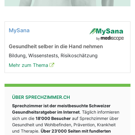
MySana
Gesundheit selber in die Hand nehmen
Bildung, Wissenstests, Risikoschätzung
Mehr zum Thema
ÜBER SPRECHZIMMER.CH
Sprechzimmer ist der meistbesuchte Schweizer
Gesundheitsratgeber im Internet
. Täglich informieren
sich um die
18'000 Besucher
auf Sprechzimmer über
Gesundheit und Wohlbefinden, Prävention, Krankheit
und Therapie.
Über 23'000 Seiten mit fundlerten