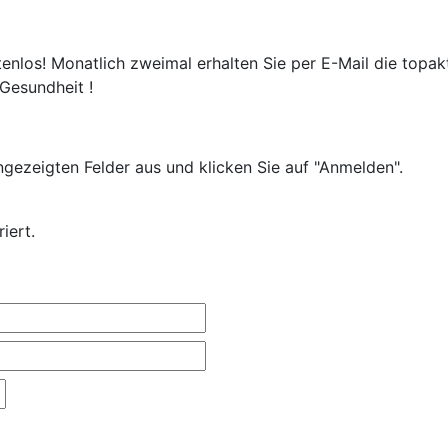
enlos! Monatlich zweimal erhalten Sie per E-Mail die topak
 Gesundheit !
 angezeigten Felder aus und klicken Sie auf "Anmelden".
iert.