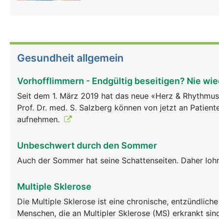
Gesundheit allgemein
Vorhofflimmern - Endgültig beseitigen? Nie wi
Seit dem 1. März 2019 hat das neue «Herz & Rhythmus 
Prof. Dr. med. S. Salzberg können von jetzt an Patien
aufnehmen.
Unbeschwert durch den Sommer
Auch der Sommer hat seine Schattenseiten. Daher lohnt
Multiple Sklerose
Die Multiple Sklerose ist eine chronische, entzündlic
Menschen, die an Multipler Sklerose (MS) erkrankt s