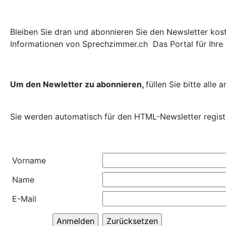
Bleiben Sie dran und abonnieren Sie den Newsletter kost
Informationen von Sprechzimmer.ch  Das Portal für Ihre
Um den Newletter zu abonnieren,
füllen Sie bitte alle
Sie werden automatisch für den HTML-Newsletter registr
Vorname
Name
E-Mail