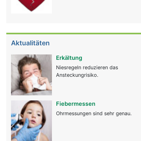
Aktualitäten
Erkältung
Niesregeln reduzieren das
Ansteckungrisiko.
Fiebermessen
Ohrmessungen sind sehr genau.