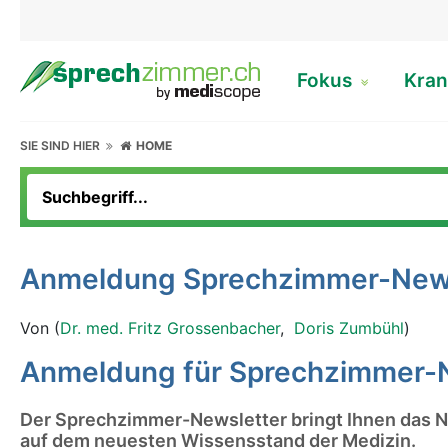
Fokus
Kran
SIE SIND HIER
HOME
Anmeldung Sprechzimmer-News
Von (
Dr. med. Fritz Grossenbacher
,
Doris Zumbühl
)
Anmeldung für Sprechzimmer-
Der Sprechzimmer-Newsletter bringt Ihnen das N
auf dem neuesten Wissensstand der Medizin.