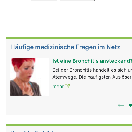
Häufige medizinische Fragen im Netz
Ist eine Bronchitis ansteckend
Bei der Bronchitis handelt es sich
Atemwege. Die häufigsten Auslöser s
mehr