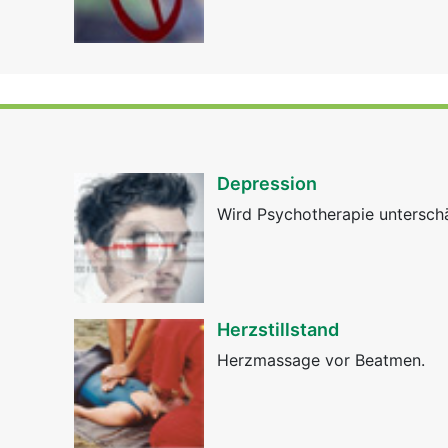
Depression
Wird Psychotherapie untersch
Herzstillstand
Herzmassage vor Beatmen.