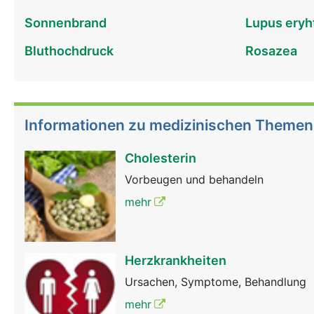
Sonnenbrand
Lupus ery
Bluthochdruck
Rosazea
Informationen zu medizinischen Themen
Cholesterin
Vorbeugen und behandeln
mehr
Herzkrankheiten
Ursachen, Symptome, Behandlung
mehr