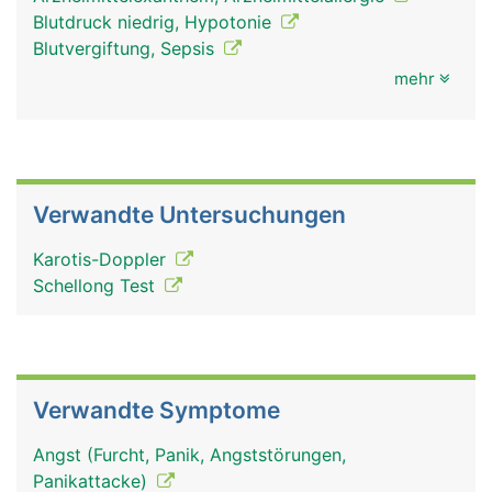
Blutdruck niedrig, Hypotonie
Blutvergiftung, Sepsis
mehr
Verwandte Untersuchungen
Karotis-Doppler
Schellong Test
Verwandte Symptome
Angst (Furcht, Panik, Angststörungen,
Panikattacke)