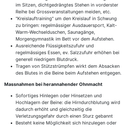
im Sitzen, dichtgedrängtes Stehen in vorderster
Reihe bei Grossveranstaltungen meiden, etc.
"Kreislauftraining" um den Kreislauf in Schwung
zu bringen: regelmässiger Ausdauersport, Kalt-
Warm-Wechselduschen, Saunagänge,
Morgengymnastik im Bett vor dem Aufstehen.
Ausreichende Flüssigkeitszufuhr und
regelmässiges Essen, ev. Salzzufuhr erhöhen bei
generell niedrigem Blutdruck.
Tragen von Stützstrümpfen wirkt dem Absacken
des Blutes in die Beine beim Aufstehen entgegen.
Massnahmen bei herannahender Ohnmacht
Sofortiges Hinlegen oder Hinsetzen und
Hochlagern der Beine: die Hirndurchblutung wird
dadurch erhöht und gleichzeitig die
Verletzungsgefahr durch einen Sturz gebannt
Besteht keine Möglichkeit sich hinzulegen oder