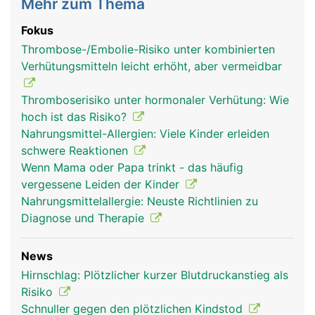
Mehr zum Thema
Fokus
Thrombose-/Embolie-Risiko unter kombinierten
Verhütungsmitteln leicht erhöht, aber vermeidbar
Thromboserisiko unter hormonaler Verhütung: Wie
hoch ist das Risiko?
Nahrungsmittel-Allergien: Viele Kinder erleiden
schwere Reaktionen
Wenn Mama oder Papa trinkt - das häufig
vergessene Leiden der Kinder
Nahrungsmittelallergie: Neuste Richtlinien zu
Diagnose und Therapie
News
Hirnschlag: Plötzlicher kurzer Blutdruckanstieg als
Risiko
Schnuller gegen den plötzlichen Kindstod