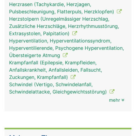
Herzrasen (Tachykardie, Herzjagen,
Pulsbeschleunigung, Flatterpuls, Herzklopfen)
Herzstolpern (Unregelmässiger Herzschlag,
Zusätzliche Herzschläge, Herzrhythmusstörung,
Extrasystolen, Palpitation)
Hyperventilation, Hyperventilationssyndrom,
Hyperventilierende, Psychogene Hyperventilation,
Übersteigerte Atmung
Krampfanfall (Epilepsie, Krampfleiden,
Anfallskrankheit, Anfallsleiden, Fallsucht,
Zuckungen, Krampfanfall)
Schwindel (Vertigo, Schwindelanfall,
Schwindelattacke, Gleichgewichtsstörung)
mehr