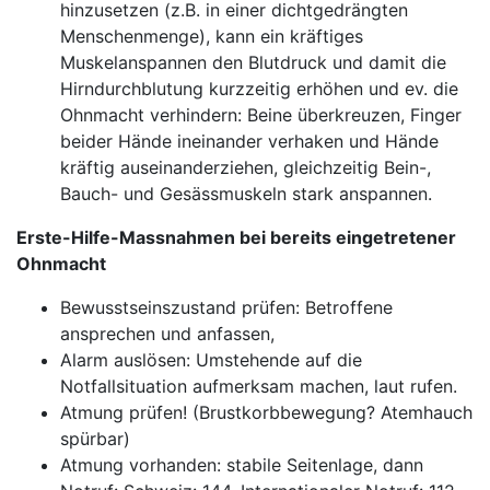
hinzusetzen (z.B. in einer dichtgedrängten
Menschenmenge), kann ein kräftiges
Muskelanspannen den Blutdruck und damit die
Hirndurchblutung kurzzeitig erhöhen und ev. die
Ohnmacht verhindern: Beine überkreuzen, Finger
beider Hände ineinander verhaken und Hände
kräftig auseinanderziehen, gleichzeitig Bein-,
Bauch- und Gesässmuskeln stark anspannen.
Erste-Hilfe-Massnahmen bei bereits eingetretener
Ohnmacht
Bewusstseinszustand prüfen: Betroffene
ansprechen und anfassen,
Alarm auslösen: Umstehende auf die
Notfallsituation aufmerksam machen, laut rufen.
Atmung prüfen! (Brustkorbbewegung? Atemhauch
spürbar)
Atmung vorhanden: stabile Seitenlage, dann