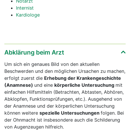
Notarzt
Internist
Kardiologe
Abklärung beim Arzt
Um sich ein genaues Bild von den aktuellen
Beschwerden und den möglichen Ursachen zu machen,
erfolgt zuerst die
Erhebung der
Krankengeschichte
(Anamnese)
und eine
körperliche Untersuchung
mit
einfachen Hilfsmitteln (Betrachten, Abtasten, Abhören,
Abklopfen, Funktionsprüfungen, etc.). Ausgehend von
der Anamnese und der körperlichen Untersuchung
können weitere
spezielle Untersuchungen
folgen. Bei
der Ohnmacht ist insbesondere auch die Schilderung
von Augenzeugen hilfreich.