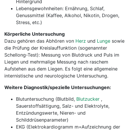
Hintergrund
Lebensgewohnheiten: Ernährung, Schlaf,
Genussmittel (Kaffee, Alkohol, Nikotin, Drogen,
Stress, etc.)
Körperliche Untersuchung
Dazu gehören das Abhören von
Herz
und
Lunge
sowie
die Prüfung der Kreislauffunktion (sogenannter
Schellong-Test): Messung von Blutdruck und Puls im
Liegen und mehrmalige Messung nach raschem
Aufstehen aus dem Liegen. Es folgt eine allgemeine
internistische und neurologische Untersuchung.
Weitere Diagnostik/spezielle Untersuchungen:
Blutuntersuchung (Blutbild,
Blutzucker
,
Sauerstoffsättigung, Salz- und Elektrolyte,
Entzündungswerte, Nieren- und
Schilddrüsenparameter)
EKG (Elektrokardiogramm m=Aufzeichnung der