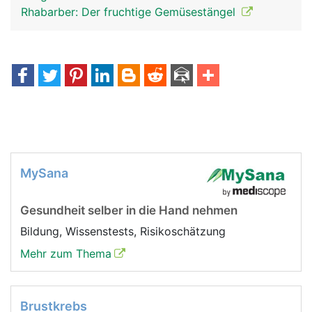
Rhabarber: Der fruchtige Gemüsestängel
MySana
Gesundheit selber in die Hand nehmen
Bildung, Wissenstests, Risikoschätzung
Mehr zum Thema
Brustkrebs