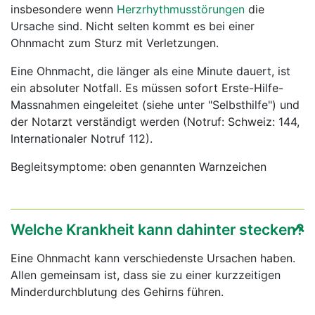
insbesondere wenn
Herzrhythmusstörungen
die
Ursache sind. Nicht selten kommt es bei einer
Ohnmacht zum Sturz mit Verletzungen.
Eine Ohnmacht, die länger als eine Minute dauert, ist
ein absoluter Notfall. Es müssen sofort Erste-Hilfe-
Massnahmen eingeleitet (siehe unter "Selbsthilfe") und
der Notarzt verständigt werden (Notruf: Schweiz: 144,
Internationaler Notruf 112).
Begleitsymptome: oben genannten Warnzeichen
Welche Krankheit kann dahinter stecken?
Eine Ohnmacht kann verschiedenste Ursachen haben.
Allen gemeinsam ist, dass sie zu einer kurzzeitigen
Minderdurchblutung des Gehirns führen.