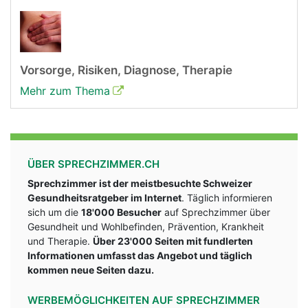
Vorsorge, Risiken, Diagnose, Therapie
Mehr zum Thema
ÜBER SPRECHZIMMER.CH
Sprechzimmer ist der meistbesuchte Schweizer
Gesundheitsratgeber im Internet
. Täglich informieren
sich um die
18'000 Besucher
auf Sprechzimmer über
Gesundheit und Wohlbefinden, Prävention, Krankheit
und Therapie.
Über 23'000 Seiten mit fundlerten
Informationen umfasst das Angebot und täglich
kommen neue Seiten dazu.
WERBEMÖGLICHKEITEN AUF SPRECHZIMMER