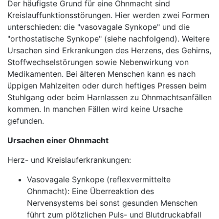
Der häufigste Grund für eine Ohnmacht sind
Kreislauffunktionsstörungen. Hier werden zwei Formen
unterschieden: die "vasovagale Synkope" und die
"orthostatische Synkope" (siehe nachfolgend). Weitere
Ursachen sind Erkrankungen des Herzens, des Gehirns,
Stoffwechselstörungen sowie Nebenwirkung von
Medikamenten. Bei älteren Menschen kann es nach
üppigen Mahlzeiten oder durch heftiges Pressen beim
Stuhlgang oder beim Harnlassen zu Ohnmachtsanfällen
kommen. In manchen Fällen wird keine Ursache
gefunden.
Ursachen einer Ohnmacht
Herz- und Kreislauferkrankungen:
Vasovagale Synkope (reflexvermittelte
Ohnmacht): Eine Überreaktion des
Nervensystems bei sonst gesunden Menschen
führt zum plötzlichen Puls- und Blutdruckabfall