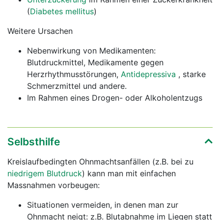
(
Diabetes mellitus
)
Weitere Ursachen
Nebenwirkung von Medikamenten:
Blutdruckmittel, Medikamente gegen
Herzrhythmusstörungen,
Antidepressiva
, starke
Schmerzmittel und andere.
Im Rahmen eines Drogen- oder Alkoholentzugs
Selbsthilfe
Kreislaufbedingten Ohnmachtsanfällen (z.B. bei zu
niedrigem Blutdruck
) kann man mit einfachen
Massnahmen vorbeugen:
Situationen vermeiden, in denen man zur
Ohnmacht neigt: z.B. Blutabnahme im Liegen statt