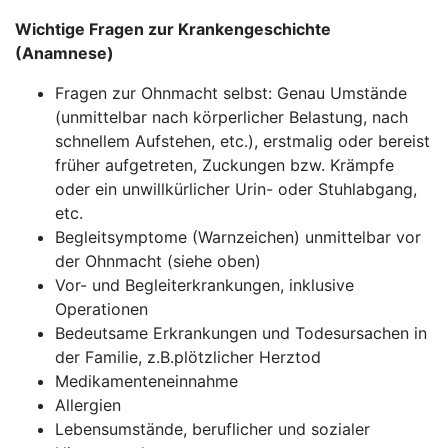
Wichtige Fragen zur Krankengeschichte
(Anamnese)
Fragen zur Ohnmacht selbst: Genau Umstände
(unmittelbar nach körperlicher Belastung, nach
schnellem Aufstehen, etc.), erstmalig oder bereist
früher aufgetreten, Zuckungen bzw. Krämpfe
oder ein unwillkürlicher Urin- oder Stuhlabgang,
etc.
Begleitsymptome (Warnzeichen) unmittelbar vor
der Ohnmacht (siehe oben)
Vor- und Begleiterkrankungen, inklusive
Operationen
Bedeutsame Erkrankungen und Todesursachen in
der Familie, z.B.plötzlicher Herztod
Medikamenteneinnahme
Allergien
Lebensumstände, beruflicher und sozialer