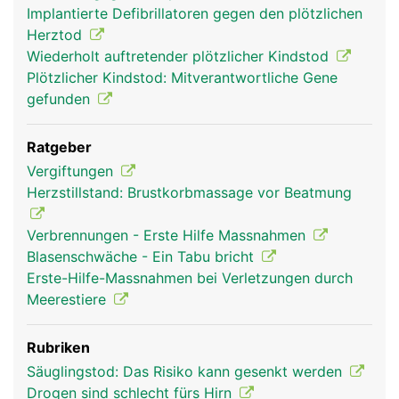
Implantierte Defibrillatoren gegen den plötzlichen
Herztod
Wiederholt auftretender plötzlicher Kindstod
Plötzlicher Kindstod: Mitverantwortliche Gene
gefunden
Ratgeber
Vergiftungen
Herzstillstand: Brustkorbmassage vor Beatmung
Verbrennungen - Erste Hilfe Massnahmen
Blasenschwäche - Ein Tabu bricht
Erste-Hilfe-Massnahmen bei Verletzungen durch
Meerestiere
Rubriken
Säuglingstod: Das Risiko kann gesenkt werden
Drogen sind schlecht fürs Hirn