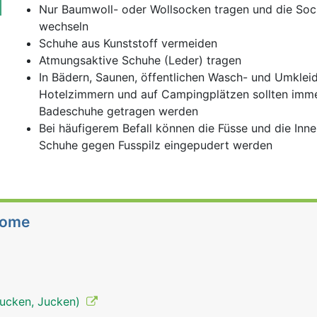
Nur Baumwoll- oder Wollsocken tragen und die Soc
wechseln
Schuhe aus Kunststoff vermeiden
Atmungsaktive Schuhe (Leder) tragen
In Bädern, Saunen, öffentlichen Wasch- und Umklei
Hotelzimmern und auf Campingplätzen sollten imm
Badeschuhe getragen werden
Bei häufigerem Befall können die Füsse und die Inne
Schuhe gegen Fusspilz eingepudert werden
tome
tjucken, Jucken)