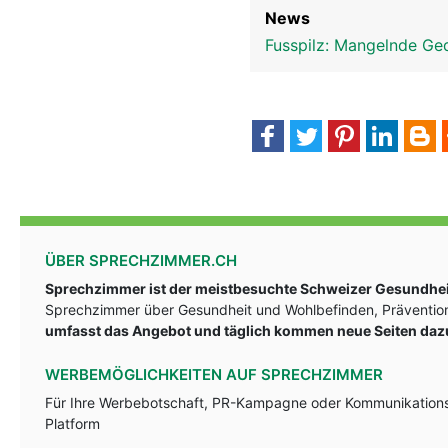
News
Fusspilz: Mangelnde Ged
ÜBER SPRECHZIMMER.CH
Sprechzimmer ist der meistbesuchte Schweizer Gesundheit
Sprechzimmer über Gesundheit und Wohlbefinden, Prävention
umfasst das Angebot und täglich kommen neue Seiten daz
WERBEMÖGLICHKEITEN AUF SPRECHZIMMER
Für Ihre Werbebotschaft, PR-Kampagne oder Kommunikationsst
Platform