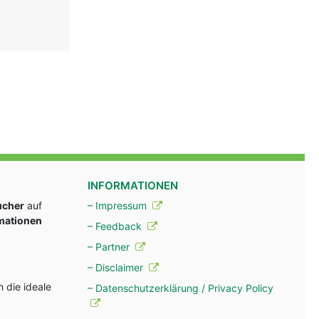
INFORMATIONEN
ucher
auf
– Impressum
rmationen
– Feedback
– Partner
– Disclaimer
 die ideale
– Datenschutzerklärung / Privacy Policy