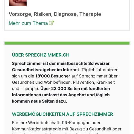
Vorsorge, Risiken, Diagnose, Therapie
Mehr zum Thema
ÜBER SPRECHZIMMER.CH
Sprechzimmer ist der meistbesuchte Schweizer
Gesundheitsratgeber im Internet
. Täglich informieren
sich um die
18'000 Besucher
auf Sprechzimmer über
Gesundheit und Wohlbefinden, Prävention, Krankheit
und Therapie.
Über 23'000 Seiten mit fundlerten
Informationen umfasst das Angebot und täglich
kommen neue Seiten dazu.
WERBEMÖGLICHKEITEN AUF SPRECHZIMMER
Für Ihre Werbebotschaft, PR-Kampagne oder
Kommunikationsstrategie mit Bezug zu Gesundheit oder