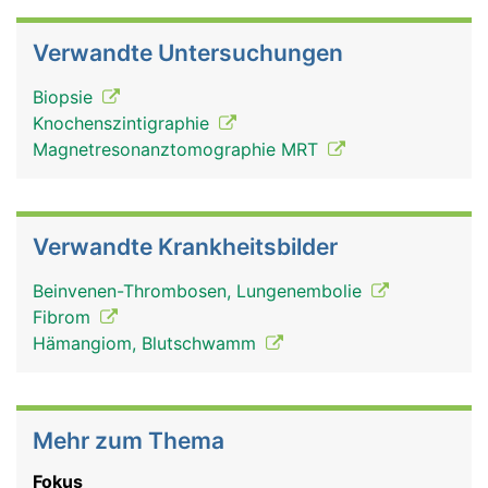
Verwandte Untersuchungen
Biopsie
Knochenszintigraphie
Magnetresonanztomographie MRT
Verwandte Krankheitsbilder
Beinvenen-Thrombosen, Lungenembolie
Fibrom
Hämangiom, Blutschwamm
Mehr zum Thema
Fokus