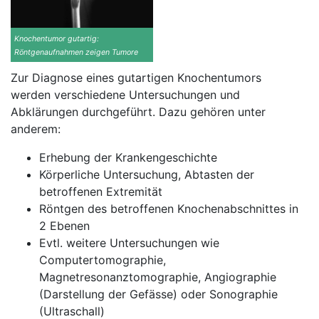
Knochentumor gutartig:
Röntgenaufnahmen zeigen Tumore
Zur Diagnose eines gutartigen Knochentumors
werden verschiedene Untersuchungen und
Abklärungen durchgeführt. Dazu gehören unter
anderem:
Erhebung der Krankengeschichte
Körperliche Untersuchung, Abtasten der
betroffenen Extremität
Röntgen des betroffenen Knochenabschnittes in
2 Ebenen
Evtl. weitere Untersuchungen wie
Computertomographie,
Magnetresonanztomographie, Angiographie
(Darstellung der Gefässe) oder Sonographie
(Ultraschall)