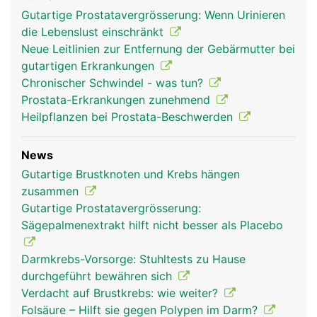
Gutartige Prostatavergrösserung: Wenn Urinieren
die Lebenslust einschränkt
Neue Leitlinien zur Entfernung der Gebärmutter bei
gutartigen Erkrankungen
Chronischer Schwindel - was tun?
Prostata-Erkrankungen zunehmend
Heilpflanzen bei Prostata-Beschwerden
News
Gutartige Brustknoten und Krebs hängen
zusammen
Gutartige Prostatavergrösserung:
Sägepalmenextrakt hilft nicht besser als Placebo
Darmkrebs-Vorsorge: Stuhltests zu Hause
durchgeführt bewähren sich
Verdacht auf Brustkrebs: wie weiter?
Folsäure – Hilft sie gegen Polypen im Darm?