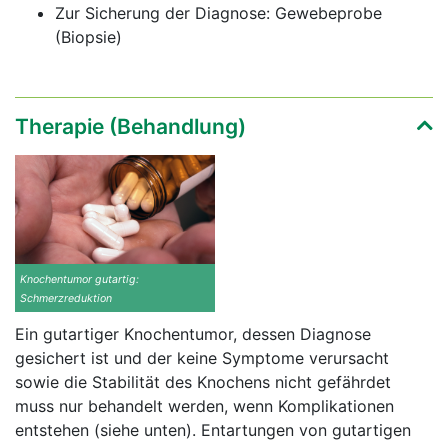
Zur Sicherung der Diagnose: Gewebeprobe
(Biopsie)
Therapie (Behandlung)
Knochentumor gutartig:
Schmerzreduktion
Ein gutartiger Knochentumor, dessen Diagnose
gesichert ist und der keine Symptome verursacht
sowie die Stabilität des Knochens nicht gefährdet
muss nur behandelt werden, wenn Komplikationen
entstehen (siehe unten). Entartungen von gutartigen