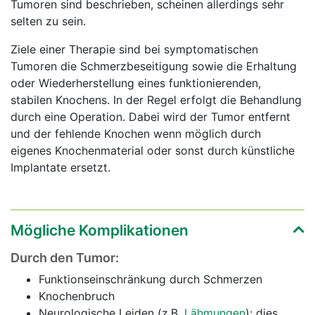
Tumoren sind beschrieben, scheinen allerdings sehr
selten zu sein.
Ziele einer Therapie sind bei symptomatischen
Tumoren die Schmerzbeseitigung sowie die Erhaltung
oder Wiederherstellung eines funktionierenden,
stabilen Knochens. In der Regel erfolgt die Behandlung
durch eine Operation. Dabei wird der Tumor entfernt
und der fehlende Knochen wenn möglich durch
eigenes Knochenmaterial oder sonst durch künstliche
Implantate ersetzt.
Mögliche Komplikationen
Durch den Tumor:
Funktionseinschränkung durch Schmerzen
Knochenbruch
Neurologische Leiden (z.B.
Lähmungen
); dies