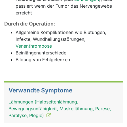
passiert wenn der Tumor das Nervengewebe
erreicht
Durch die Operation:
Allgemeine Komplikationen wie Blutungen,
Infekte, Wundheilungsstörungen,
Venenthrombose
Beinlängenunterschiede
Bildung von Fehlgelenken
Verwandte Symptome
Lähmungen (Halbseitenlähmung,
Bewegungsunfähigkeit, Muskellähmung, Parese,
Paralyse, Plegie)