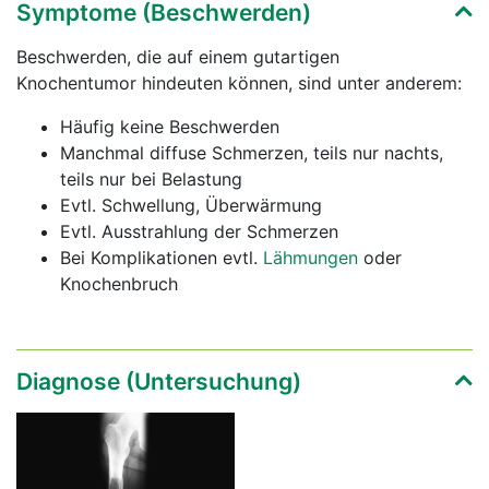
Symptome (Beschwerden)
Beschwerden, die auf einem gutartigen
Knochentumor hindeuten können, sind unter anderem:
Häufig keine Beschwerden
Manchmal diffuse Schmerzen, teils nur nachts,
teils nur bei Belastung
Evtl. Schwellung, Überwärmung
Evtl. Ausstrahlung der Schmerzen
Bei Komplikationen evtl.
Lähmungen
oder
Knochenbruch
Diagnose (Untersuchung)