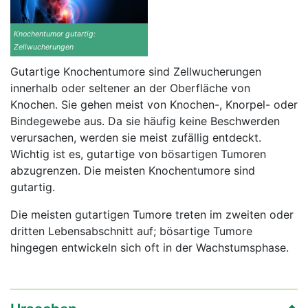
Knochentumor gutartig:
Zellwucherungen
Gutartige Knochentumore sind Zellwucherungen
innerhalb oder seltener an der Oberfläche von
Knochen. Sie gehen meist von Knochen-, Knorpel- oder
Bindegewebe aus. Da sie häufig keine Beschwerden
verursachen, werden sie meist zufällig entdeckt.
Wichtig ist es, gutartige von bösartigen Tumoren
abzugrenzen. Die meisten Knochentumore sind
gutartig.
Die meisten gutartigen Tumore treten im zweiten oder
dritten Lebensabschnitt auf; bösartige Tumore
hingegen entwickeln sich oft in der Wachstumsphase.