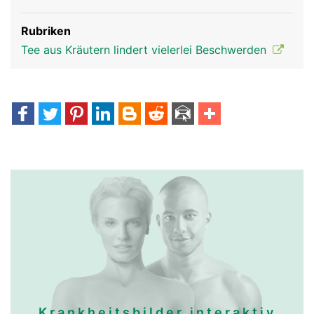
Rubriken
Tee aus Kräutern lindert vielerlei Beschwerden
Krankheitsbilder interaktiv