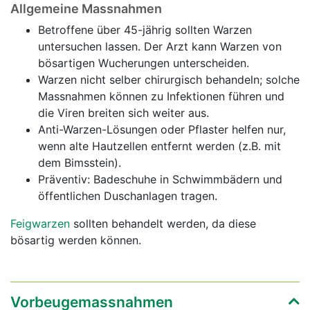
Allgemeine Massnahmen
Betroffene über 45-jährig sollten Warzen
untersuchen lassen. Der Arzt kann Warzen von
bösartigen Wucherungen unterscheiden.
Warzen nicht selber chirurgisch behandeln; solche
Massnahmen können zu Infektionen führen und
die Viren breiten sich weiter aus.
Anti-Warzen-Lösungen oder Pflaster helfen nur,
wenn alte Hautzellen entfernt werden (z.B. mit
dem Bimsstein).
Präventiv: Badeschuhe in Schwimmbädern und
öffentlichen Duschanlagen tragen.
Feigwarzen
sollten behandelt werden, da diese
bösartig werden können.
Vorbeugemassnahmen