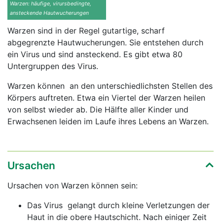
Warzen: häufige, virursbedingte,
ansteckende Hautwucherungen
Warzen sind in der Regel gutartige, scharf
abgegrenzte Hautwucherungen. Sie entstehen durch
ein Virus und sind ansteckend. Es gibt etwa 80
Untergruppen des Virus.
Warzen können an den unterschiedlichsten Stellen des
Körpers auftreten. Etwa ein Viertel der Warzen heilen
von selbst wieder ab. Die Hälfte aller Kinder und
Erwachsenen leiden im Laufe ihres Lebens an Warzen.
Ursachen
Ursachen von Warzen können sein:
Das Virus gelangt durch kleine Verletzungen der
Haut in die obere Hautschicht. Nach einiger Zeit