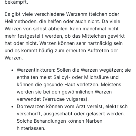
bekämpft.
Es gibt viele verschiedene Warzenmittelchen oder
Heilmethoden, die helfen oder auch nicht. Da viele
Warzen von selbst abheilen, kann manchmal nicht
mehr festgestellt werden, ob das Mittelchen gewirkt
hat oder nicht. Warzen können sehr hartnäckig sein
und es kommt häufig zum erneuten Auftreten der
Warzen.
Warzentinkturen: Sollen die Warzen wegätzen; sie
enthalten meist Salicyl- oder Milchsäure und
können die gesunde Haut verletzen. Meistens
werden sie bei den gewöhnlichen Warzen
verwendet (Verrucae vulgares).
Dornwarzen können vom Arzt vereist, elektrisch
verschorft, ausgeschabt oder gelasert werden.
Solche Behandlungen können Narben
hinterlassen.