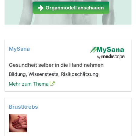
Organmodell anschauen
MySana
Gesundheit selber in die Hand nehmen
Bildung, Wissenstests, Risikoschätzung
Mehr zum Thema
Brustkrebs