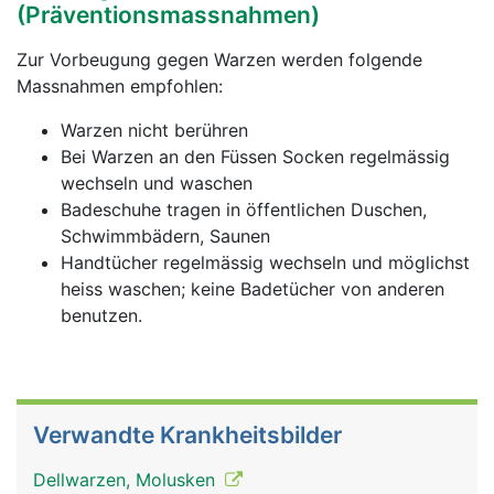
(Präventionsmassnahmen)
Zur Vorbeugung gegen Warzen werden folgende
Massnahmen empfohlen:
Warzen nicht berühren
Bei Warzen an den Füssen Socken regelmässig
wechseln und waschen
Badeschuhe tragen in öffentlichen Duschen,
Schwimmbädern, Saunen
Handtücher regelmässig wechseln und möglichst
heiss waschen; keine Badetücher von anderen
benutzen.
Verwandte Krankheitsbilder
Dellwarzen, Molusken