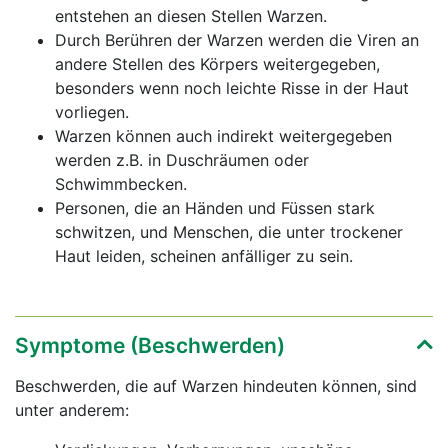
entstehen an diesen Stellen Warzen.
Durch Berühren der Warzen werden die Viren an
andere Stellen des Körpers weitergegeben,
besonders wenn noch leichte Risse in der Haut
vorliegen.
Warzen können auch indirekt weitergegeben
werden z.B. in Duschräumen oder
Schwimmbecken.
Personen, die an Händen und Füssen stark
schwitzen, und Menschen, die unter trockener
Haut leiden, scheinen anfälliger zu sein.
Symptome (Beschwerden)
Beschwerden, die auf Warzen hindeuten können, sind
unter anderem: