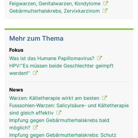
Feigwarzen, Genitalwarzen, Kondylome
Gebärmutterhalskrebs, Zervixkarzinom
Mehr zum Thema
Fokus
Was ist das Humane Papillomavirus?
HPV:''Es müssen beide Geschlechter geimpft
werden!''
News
Warzen: Kältetherapie wirkt am besten
Fusssohlen-Warzen: Salicylsäure- und Kältetherapie
sind gleich effektiv
Impfung gegen Gebärmutterhalskrebs bald
möglich?
Impfung gegen Gebärmutterhalskrebs: Schutz