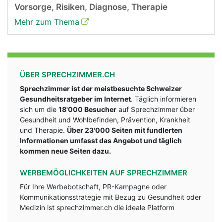
Vorsorge, Risiken, Diagnose, Therapie
Mehr zum Thema
ÜBER SPRECHZIMMER.CH
Sprechzimmer ist der meistbesuchte Schweizer
Gesundheitsratgeber im Internet
. Täglich informieren
sich um die
18'000 Besucher
auf Sprechzimmer über
Gesundheit und Wohlbefinden, Prävention, Krankheit
und Therapie.
Über 23'000 Seiten mit fundlerten
Informationen umfasst das Angebot und täglich
kommen neue Seiten dazu.
WERBEMÖGLICHKEITEN AUF SPRECHZIMMER
Für Ihre Werbebotschaft, PR-Kampagne oder
Kommunikationsstrategie mit Bezug zu Gesundheit oder
Medizin ist sprechzimmer.ch die ideale Platform