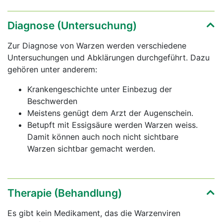
Diagnose (Untersuchung)
Zur Diagnose von Warzen werden verschiedene
Untersuchungen und Abklärungen durchgeführt. Dazu
gehören unter anderem:
Krankengeschichte unter Einbezug der
Beschwerden
Meistens genügt dem Arzt der Augenschein.
Betupft mit Essigsäure werden Warzen weiss.
Damit können auch noch nicht sichtbare
Warzen sichtbar gemacht werden.
Therapie (Behandlung)
Es gibt kein Medikament, das die Warzenviren