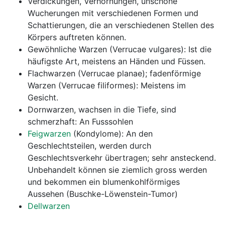
Verdickungen, Verhornungen, unschöne
Wucherungen mit verschiedenen Formen und
Schattierungen, die an verschiedenen Stellen des
Körpers auftreten können.
Gewöhnliche Warzen (Verrucae vulgares): Ist die
häufigste Art, meistens an Händen und Füssen.
Flachwarzen (Verrucae planae); fadenförmige
Warzen (Verrucae filiformes): Meistens im
Gesicht.
Dornwarzen, wachsen in die Tiefe, sind
schmerzhaft: An Fusssohlen
Feigwarzen
(Kondylome): An den
Geschlechtsteilen, werden durch
Geschlechtsverkehr übertragen; sehr ansteckend.
Unbehandelt können sie ziemlich gross werden
und bekommen ein blumenkohlförmiges
Aussehen (Buschke-Löwenstein-Tumor)
Dellwarzen