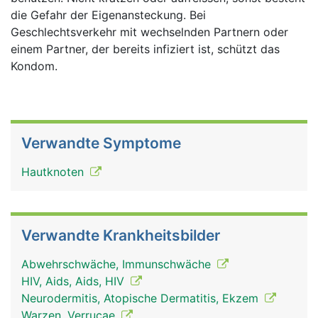
die Gefahr der Eigenansteckung. Bei
Geschlechtsverkehr mit wechselnden Partnern oder
einem Partner, der bereits infiziert ist, schützt das
Kondom.
Verwandte Symptome
Hautknoten
Verwandte Krankheitsbilder
Abwehrschwäche, Immunschwäche
HIV, Aids, Aids, HIV
Neurodermitis, Atopische Dermatitis, Ekzem
Warzen, Verrucae