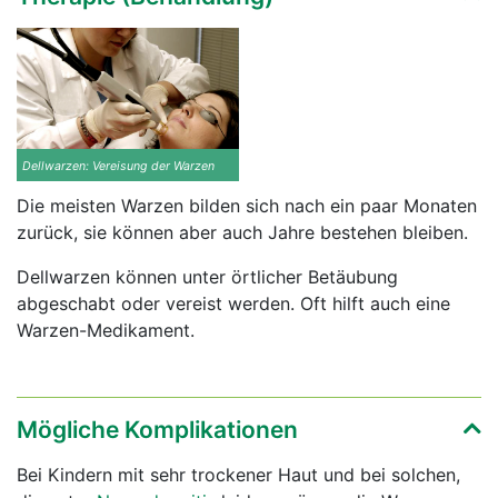
Dellwarzen: Vereisung der Warzen
Die meisten Warzen bilden sich nach ein paar Monaten
zurück, sie können aber auch Jahre bestehen bleiben.
Dellwarzen können unter örtlicher Betäubung
abgeschabt oder vereist werden. Oft hilft auch eine
Warzen-Medikament.
Mögliche Komplikationen
Bei Kindern mit sehr trockener Haut und bei solchen,