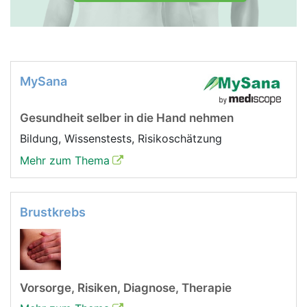
MySana
Gesundheit selber in die Hand nehmen
Bildung, Wissenstests, Risikoschätzung
Mehr zum Thema
Brustkrebs
Vorsorge, Risiken, Diagnose, Therapie