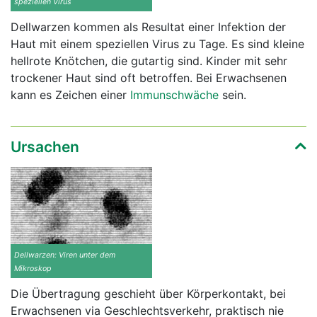
speziellen Virus
Dellwarzen kommen als Resultat einer Infektion der
Haut mit einem speziellen Virus zu Tage. Es sind kleine
hellrote Knötchen, die gutartig sind. Kinder mit sehr
trockener Haut sind oft betroffen. Bei Erwachsenen
kann es Zeichen einer
Immunschwäche
sein.
Ursachen
Dellwarzen: Viren unter dem
Mikroskop
Die Übertragung geschieht über Körperkontakt, bei
Erwachsenen via Geschlechtsverkehr, praktisch nie