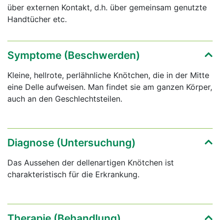
über externen Kontakt, d.h. über gemeinsam genutzte
Handtücher etc.
Symptome (Beschwerden)
Kleine, hellrote, perlähnliche Knötchen, die in der Mitte
eine Delle aufweisen. Man findet sie am ganzen Körper,
auch an den Geschlechtsteilen.
Diagnose (Untersuchung)
Das Aussehen der dellenartigen Knötchen ist
charakteristisch für die Erkrankung.
Therapie (Behandlung)