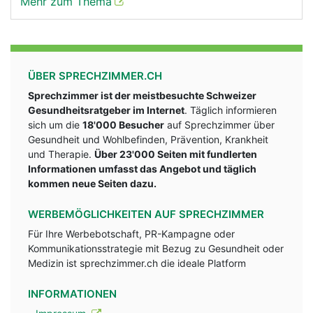
Mehr zum Thema
ÜBER SPRECHZIMMER.CH
Sprechzimmer ist der meistbesuchte Schweizer
Gesundheitsratgeber im Internet
. Täglich informieren
sich um die
18'000 Besucher
auf Sprechzimmer über
Gesundheit und Wohlbefinden, Prävention, Krankheit
und Therapie.
Über 23'000 Seiten mit fundlerten
Informationen umfasst das Angebot und täglich
kommen neue Seiten dazu.
WERBEMÖGLICHKEITEN AUF SPRECHZIMMER
Für Ihre Werbebotschaft, PR-Kampagne oder
Kommunikationsstrategie mit Bezug zu Gesundheit oder
Medizin ist sprechzimmer.ch die ideale Platform
INFORMATIONEN