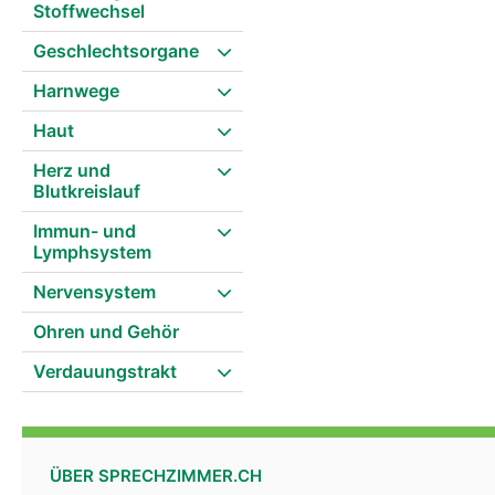
Stoffwechsel
Geschlechtsorgane
Harnwege
Haut
Herz und
Blutkreislauf
Immun- und
Lymphsystem
Nervensystem
Ohren und Gehör
Verdauungstrakt
ÜBER SPRECHZIMMER.CH