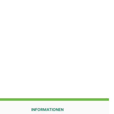
INFORMATIONEN