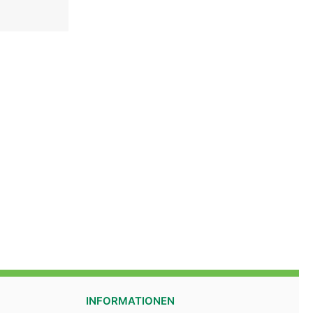
INFORMATIONEN