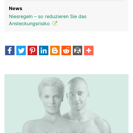
News
Niesregeln – so reduzieren Sie das
Ansteckungsrisiko