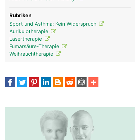
Rubriken
Sport und Asthma: Kein Widerspruch
Aurikulotherapie
Lasertherapie
Fumarsäure-Therapie
Weihrauchtherapie