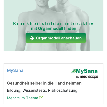
Krankheitsbilder interaktiv
mit Organmodell finden
Organmodell anschauen
MySana
Gesundheit selber in die Hand nehmen
Bildung, Wissenstests, Risikoschätzung
Mehr zum Thema