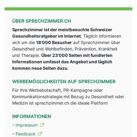
ÜBER SPRECHZIMMER.CH
Sprechzimmer ist der meistbesuchte Schweizer
Gesundheitsratgeber im Internet
. Täglich informieren
sich um die
18'000 Besucher
auf Sprechzimmer über
Gesundheit und Wohlbefinden, Prävention, Krankheit
und Therapie.
Über 23'000 Seiten mit fundlerten
Informationen umfasst das Angebot und täglich
kommen neue Seiten dazu.
WERBEMÖGLICHKEITEN AUF SPRECHZIMMER
Für Ihre Werbebotschaft, PR-Kampagne oder
Kommunikationsstrategie mit Bezug zu Gesundheit oder
Medizin ist sprechzimmer.ch die ideale Platform
INFORMATIONEN
– Impressum
– Feedback