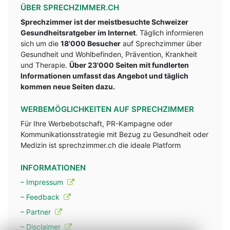
ÜBER SPRECHZIMMER.CH
Sprechzimmer ist der meistbesuchte Schweizer
Gesundheitsratgeber im Internet
. Täglich informieren
sich um die
18'000 Besucher
auf Sprechzimmer über
Gesundheit und Wohlbefinden, Prävention, Krankheit
und Therapie.
Über 23'000 Seiten mit fundlerten
Informationen umfasst das Angebot und täglich
kommen neue Seiten dazu.
WERBEMÖGLICHKEITEN AUF SPRECHZIMMER
Für Ihre Werbebotschaft, PR-Kampagne oder
Kommunikationsstrategie mit Bezug zu Gesundheit oder
Medizin ist sprechzimmer.ch die ideale Platform
INFORMATIONEN
– Impressum
– Feedback
– Partner
– Disclaimer