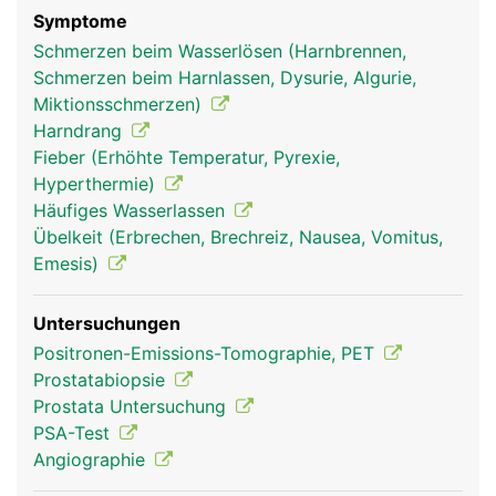
Symptome
Schmerzen beim Wasserlösen (Harnbrennen,
Schmerzen beim Harnlassen, Dysurie, Algurie,
Miktionsschmerzen)
Harndrang
Fieber (Erhöhte Temperatur, Pyrexie,
Hyperthermie)
Häufiges Wasserlassen
Übelkeit (Erbrechen, Brechreiz, Nausea, Vomitus,
Emesis)
Untersuchungen
Positronen-Emissions-Tomographie, PET
Prostatabiopsie
Prostata Untersuchung
PSA-Test
Angiographie