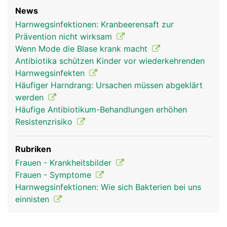
News
Harnwegsinfektionen: Kranbeerensaft zur
Prävention nicht wirksam
Wenn Mode die Blase krank macht
Antibiotika schützen Kinder vor wiederkehrenden
Harnwegsinfekten
Häufiger Harndrang: Ursachen müssen abgeklärt
werden
Häufige Antibiotikum-Behandlungen erhöhen
Resistenzrisiko
Rubriken
Frauen - Krankheitsbilder
Frauen - Symptome
Harnwegsinfektionen: Wie sich Bakterien bei uns
einnisten