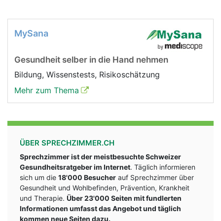
MySana
Gesundheit selber in die Hand nehmen
Bildung, Wissenstests, Risikoschätzung
Mehr zum Thema
ÜBER SPRECHZIMMER.CH
Sprechzimmer ist der meistbesuchte Schweizer
Gesundheitsratgeber im Internet
. Täglich informieren
sich um die
18'000 Besucher
auf Sprechzimmer über
Gesundheit und Wohlbefinden, Prävention, Krankheit
und Therapie.
Über 23'000 Seiten mit fundlerten
Informationen umfasst das Angebot und täglich
kommen neue Seiten dazu.