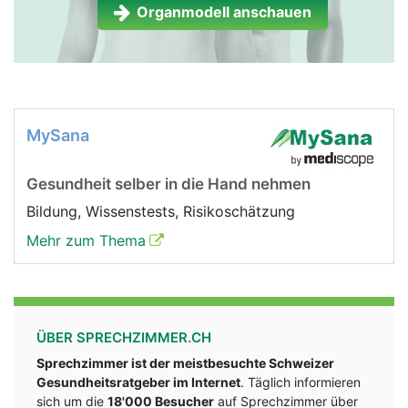
Organmodell anschauen
MySana
Gesundheit selber in die Hand nehmen
Bildung, Wissenstests, Risikoschätzung
Mehr zum Thema
ÜBER SPRECHZIMMER.CH
Sprechzimmer ist der meistbesuchte Schweizer
Gesundheitsratgeber im Internet
. Täglich informieren
sich um die
18'000 Besucher
auf Sprechzimmer über