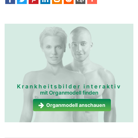
Krankheitsbilder interaktiv
mit Organmodell finden
Organmodell anschauen