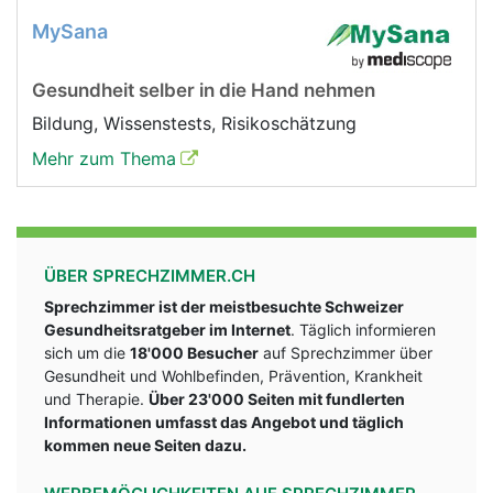
MySana
Gesundheit selber in die Hand nehmen
Bildung, Wissenstests, Risikoschätzung
Mehr zum Thema
ÜBER SPRECHZIMMER.CH
Sprechzimmer ist der meistbesuchte Schweizer
Gesundheitsratgeber im Internet
. Täglich informieren
sich um die
18'000 Besucher
auf Sprechzimmer über
Gesundheit und Wohlbefinden, Prävention, Krankheit
und Therapie.
Über 23'000 Seiten mit fundlerten
Informationen umfasst das Angebot und täglich
kommen neue Seiten dazu.