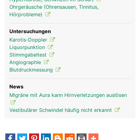
Ohrgeräusche (Ohrensausen, Tinnitus,
Hörprobleme)
Untersuchungen
Karotis-Doppler
Liquorpunktion
Stimmgabeltest
Angiographie
Blutdruckmessung
News
Migräne mit Aura kann Hirnverletzungen auslösen
Vestibulärer Schwindel häufig nicht erkannt