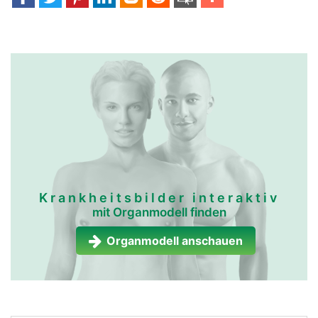
Krankheitsbilder interaktiv
mit Organmodell finden
Organmodell anschauen