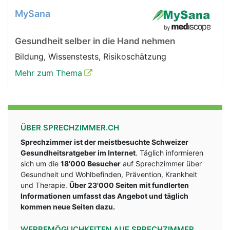
MySana
Gesundheit selber in die Hand nehmen
Bildung, Wissenstests, Risikoschätzung
Mehr zum Thema
ÜBER SPRECHZIMMER.CH
Sprechzimmer ist der meistbesuchte Schweizer
Gesundheitsratgeber im Internet
. Täglich informieren
sich um die
18'000 Besucher
auf Sprechzimmer über
Gesundheit und Wohlbefinden, Prävention, Krankheit
und Therapie.
Über 23'000 Seiten mit fundlerten
Informationen umfasst das Angebot und täglich
kommen neue Seiten dazu.
WERBEMÖGLICHKEITEN AUF SPRECHZIMMER