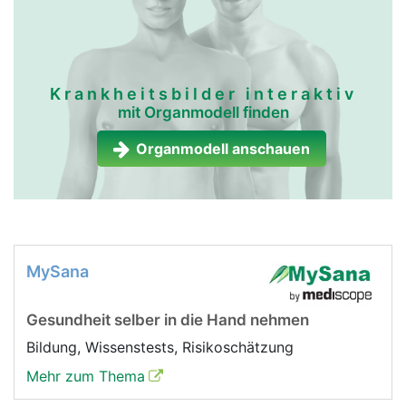
Krankheitsbilder interaktiv
mit Organmodell finden
Organmodell anschauen
MySana
Gesundheit selber in die Hand nehmen
Bildung, Wissenstests, Risikoschätzung
Mehr zum Thema