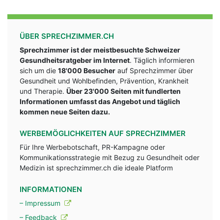
ÜBER SPRECHZIMMER.CH
Sprechzimmer ist der meistbesuchte Schweizer
Gesundheitsratgeber im Internet
. Täglich informieren
sich um die
18'000 Besucher
auf Sprechzimmer über
Gesundheit und Wohlbefinden, Prävention, Krankheit
und Therapie.
Über 23'000 Seiten mit fundlerten
Informationen umfasst das Angebot und täglich
kommen neue Seiten dazu.
WERBEMÖGLICHKEITEN AUF SPRECHZIMMER
Für Ihre Werbebotschaft, PR-Kampagne oder
Kommunikationsstrategie mit Bezug zu Gesundheit oder
Medizin ist sprechzimmer.ch die ideale Platform
INFORMATIONEN
– Impressum
– Feedback