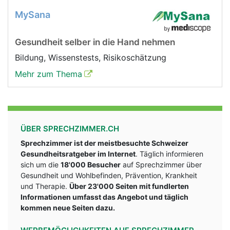
MySana
Gesundheit selber in die Hand nehmen
Bildung, Wissenstests, Risikoschätzung
Mehr zum Thema
ÜBER SPRECHZIMMER.CH
Sprechzimmer ist der meistbesuchte Schweizer
Gesundheitsratgeber im Internet
. Täglich informieren
sich um die
18'000 Besucher
auf Sprechzimmer über
Gesundheit und Wohlbefinden, Prävention, Krankheit
und Therapie.
Über 23'000 Seiten mit fundlerten
Informationen umfasst das Angebot und täglich
kommen neue Seiten dazu.