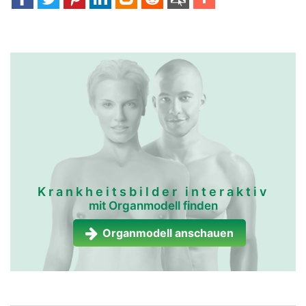
Krankheitsbilder interaktiv
mit Organmodell finden
Organmodell anschauen