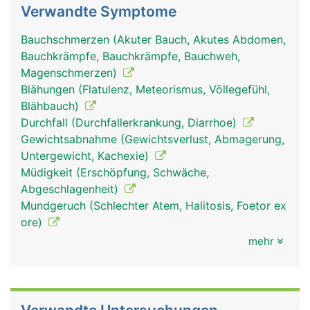
Verwandte Symptome
Bauchschmerzen (Akuter Bauch, Akutes Abdomen,
Bauchkrämpfe, Bauchkrämpfe, Bauchweh,
Magenschmerzen)
Blähungen (Flatulenz, Meteorismus, Völlegefühl,
Blähbauch)
Durchfall (Durchfallerkrankung, Diarrhoe)
Gewichtsabnahme (Gewichtsverlust, Abmagerung,
Untergewicht, Kachexie)
Müdigkeit (Erschöpfung, Schwäche,
Abgeschlagenheit)
Mundgeruch (Schlechter Atem, Halitosis, Foetor ex
ore)
mehr