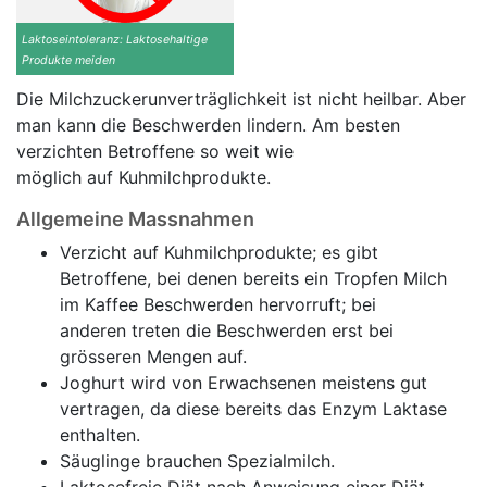
Laktoseintoleranz: Laktosehaltige
Produkte meiden
Die Milchzuckerunverträglichkeit ist nicht heilbar. Aber
man kann die Beschwerden lindern. Am besten
verzichten Betroffene so weit wie
möglich auf Kuhmilchprodukte.
Allgemeine Massnahmen
Verzicht auf Kuhmilchprodukte; es gibt
Betroffene, bei denen bereits ein Tropfen Milch
im Kaffee Beschwerden hervorruft; bei
anderen treten die Beschwerden erst bei
grösseren Mengen auf.
Joghurt wird von Erwachsenen meistens gut
vertragen, da diese bereits das Enzym Laktase
enthalten.
Säuglinge brauchen Spezialmilch.