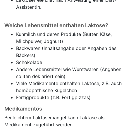
Laktosefreie Diät nach Anweisung einer Diät-
Assistentin.
Welche Lebensmittel enthalten Laktose?
Kuhmilch und deren Produkte (Butter, Käse,
Milchpulver, Joghurt)
Backwaren (Inhaltsangabe oder Angaben des
Bäckers)
Schokolade
Andere Lebensmittel wie Wurstwaren (Angaben
sollten deklariert sein)
Viele Medikamente enthalten Laktose, z.B. auch
homöopathische Kügelchen
Fertigprodukte (z.B. Fertigpizzas)
Medikamentös
Bei leichtem Laktasemangel kann Laktase als
Medikament zugeführt werden.