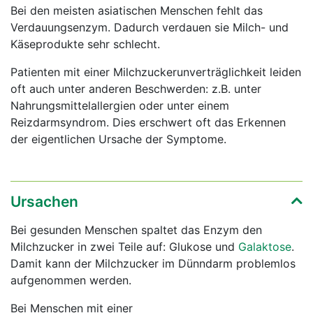
Bei den meisten asiatischen Menschen fehlt das
Verdauungsenzym. Dadurch verdauen sie Milch- und
Käseprodukte sehr schlecht.
Patienten mit einer Milchzuckerunverträglichkeit leiden
oft auch unter anderen Beschwerden: z.B. unter
Nahrungsmittelallergien oder unter einem
Reizdarmsyndrom. Dies erschwert oft das Erkennen
der eigentlichen Ursache der Symptome.
Ursachen
Bei gesunden Menschen spaltet das Enzym den
Milchzucker in zwei Teile auf: Glukose und
Galaktose
.
Damit kann der Milchzucker im Dünndarm problemlos
aufgenommen werden.
Bei Menschen mit einer