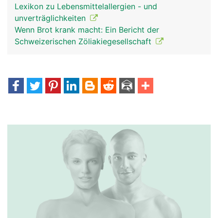
Lexikon zu Lebensmittelallergien - und
unverträglichkeiten
Wenn Brot krank macht: Ein Bericht der
Schweizerischen Zöliakiegesellschaft