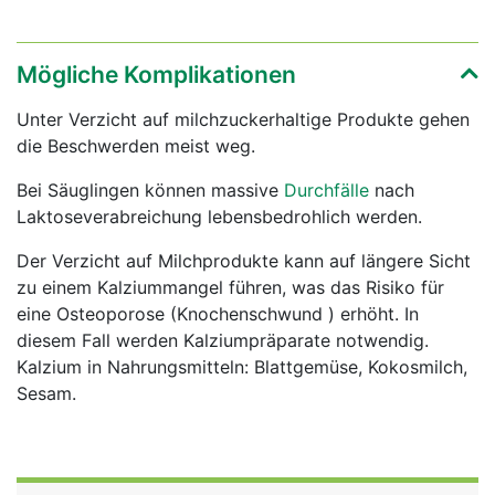
Mögliche Komplikationen
Unter Verzicht auf milchzuckerhaltige Produkte gehen
die Beschwerden meist weg.
Bei Säuglingen können massive
Durchfälle
nach
Laktoseverabreichung lebensbedrohlich werden.
Der Verzicht auf Milchprodukte kann auf längere Sicht
zu einem Kalziummangel führen, was das Risiko für
eine Osteoporose (Knochenschwund ) erhöht. In
diesem Fall werden Kalziumpräparate notwendig.
Kalzium in Nahrungsmitteln: Blattgemüse, Kokosmilch,
Sesam.