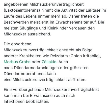
angeborenen Milchzuckerunverträglichkeit
(Laktoseintoleranz) nimmt die Aktivität der Laktase im
Laufe des Lebens immer mehr ab. Daher treten die
Beschwerden meist erst im Erwachsenenalter auf. Die
meisten Säuglinge und Kleinkinder verdauen den
Milchzucker ausreichend.
Die erworbene
Milchzuckerunverträglichkeit entsteht als Folge
anderer Krankheiten wie Reizdarm (Colon irritabile),
Morbus Crohn
oder
Zöliakie
. Auch
nach Dünndarmerkrankungen oder grösseren
Dünndarmoperationen kann
eine Milchzuckerunverträglichkeit auftreten.
Eine vorübergehende Milchzuckerunverträglichkeit
kann man bei Erwachsenen auch nach
Infektionen beobachten.