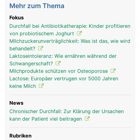
Mehr zum Thema
Fokus
Durchfall bei Antibiotikatherapie: Kinder profitieren
von probiotischem Joghurt
Milchzuckerunverträglichkeit: Was ist das, wie wird
behandelt?
Laktoseintoleranz: Wie ernähren während der
Schwangerschaft?
Milchprodukte schützen vor Osteoporose
Lactose: Europäer vertrugen vor 5000 Jahren
keine Milch
News
Chronischer Durchfall: Zur Klärung der Ursachen
kann der Patient viel beitragen
Rubriken