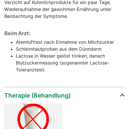
Verzicht auf Kuhmilchprodukte für ein paar Tage,
Wiederaufnahme der gewohnten Ernährung unter
Beobachtung der Symptome.
Beim Arzt:
Atemlufttest nach Einnahme von Milchzucker
Schleimhautproben aus dem Dünndarm
Lactose in Wasser gelöst trinken, danach
Blutzuckermessung (sogenannter Lactose-
Toleranztest)
Therapie (Behandlung)