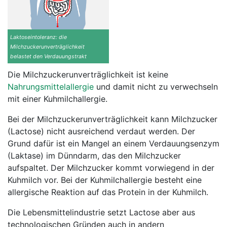
Laktoseintoleranz: die
Milchzuckerunverträglichkeit
belastet den Verdauungstrakt
Die Milchzuckerunverträglichkeit ist keine
Nahrungsmittelallergie
und damit nicht zu verwechseln
mit einer Kuhmilchallergie.
Bei der Milchzuckerunverträglichkeit kann Milchzucker
(Lactose) nicht ausreichend verdaut werden. Der
Grund dafür ist ein Mangel an einem Verdauungsenzym
(Laktase) im Dünndarm, das den Milchzucker
aufspaltet. Der Milchzucker kommt vorwiegend in der
Kuhmilch vor. Bei der Kuhmilchallergie besteht eine
allergische Reaktion auf das Protein in der Kuhmilch.
Die Lebensmittelindustrie setzt Lactose aber aus
technologischen Gründen auch in andern