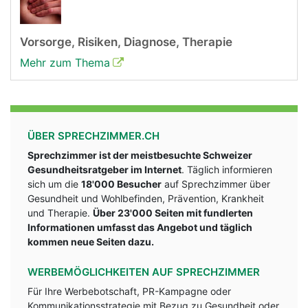
Vorsorge, Risiken, Diagnose, Therapie
Mehr zum Thema
ÜBER SPRECHZIMMER.CH
Sprechzimmer ist der meistbesuchte Schweizer
Gesundheitsratgeber im Internet
. Täglich informieren
sich um die
18'000 Besucher
auf Sprechzimmer über
Gesundheit und Wohlbefinden, Prävention, Krankheit
und Therapie.
Über 23'000 Seiten mit fundlerten
Informationen umfasst das Angebot und täglich
kommen neue Seiten dazu.
WERBEMÖGLICHKEITEN AUF SPRECHZIMMER
Für Ihre Werbebotschaft, PR-Kampagne oder
Kommunikationsstrategie mit Bezug zu Gesundheit oder