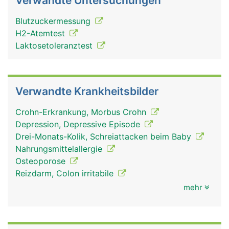
Verwandte Untersuchungen
Blutzuckermessung
H2-Atemtest
Laktosetoleranztest
Verwandte Krankheitsbilder
Crohn-Erkrankung, Morbus Crohn
Depression, Depressive Episode
Drei-Monats-Kolik, Schreiattacken beim Baby
Nahrungsmittelallergie
Osteoporose
Reizdarm, Colon irritabile
mehr