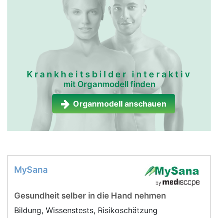
Krankheitsbilder interaktiv
mit Organmodell finden
Organmodell anschauen
MySana
Gesundheit selber in die Hand nehmen
Bildung, Wissenstests, Risikoschätzung