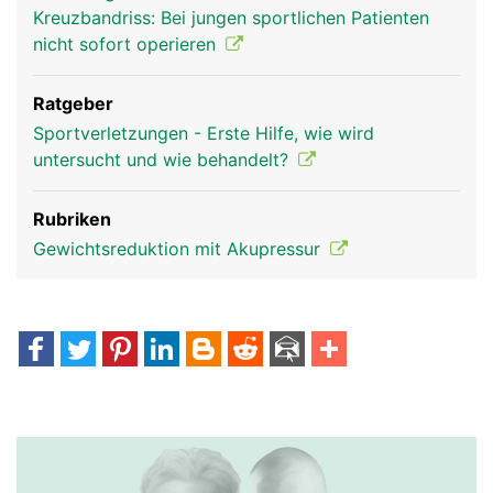
Kreuzbandriss: Bei jungen sportlichen Patienten
nicht sofort operieren
Ratgeber
Sportverletzungen - Erste Hilfe, wie wird
untersucht und wie behandelt?
Rubriken
Gewichtsreduktion mit Akupressur