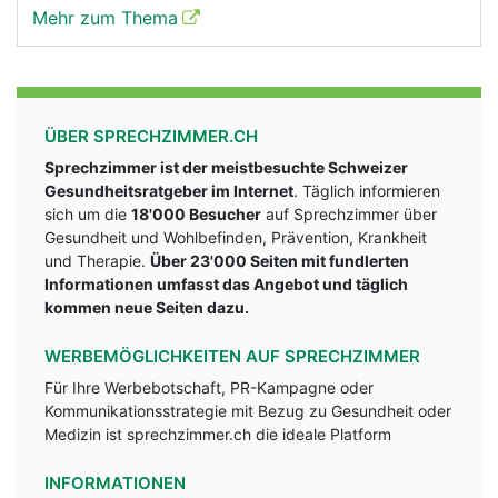
Mehr zum Thema
ÜBER SPRECHZIMMER.CH
Sprechzimmer ist der meistbesuchte Schweizer
Gesundheitsratgeber im Internet
. Täglich informieren
sich um die
18'000 Besucher
auf Sprechzimmer über
Gesundheit und Wohlbefinden, Prävention, Krankheit
und Therapie.
Über 23'000 Seiten mit fundlerten
Informationen umfasst das Angebot und täglich
kommen neue Seiten dazu.
WERBEMÖGLICHKEITEN AUF SPRECHZIMMER
Für Ihre Werbebotschaft, PR-Kampagne oder
Kommunikationsstrategie mit Bezug zu Gesundheit oder
Medizin ist sprechzimmer.ch die ideale Platform
INFORMATIONEN